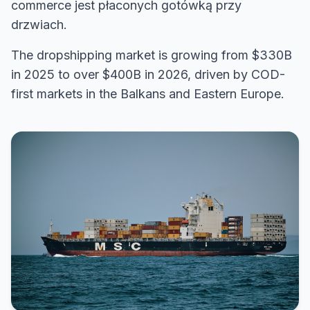
commerce jest płaconych gotówką przy
drzwiach.
The dropshipping market is growing from $330B
in 2025 to over $400B in 2026, driven by COD-
first markets in the Balkans and Eastern Europe.