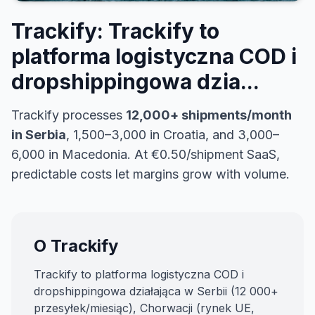
Trackify: Trackify to
platforma logistyczna COD i
dropshippingowa dzia...
Trackify processes
12,000+ shipments/month
in Serbia
, 1,500–3,000 in Croatia, and 3,000–
6,000 in Macedonia. At €0.50/shipment SaaS,
predictable costs let margins grow with volume.
O Trackify
Trackify to platforma logistyczna COD i
dropshippingowa działająca w Serbii (12 000+
przesyłek/miesiąc), Chorwacji (rynek UE,