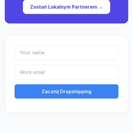
Zostań Lokalnym Partnerem →
Zacznij Dropshipping