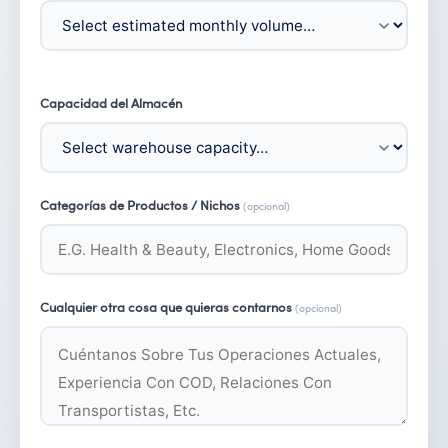
Capacidad del Almacén
Categorías de Productos / Nichos
(opcional)
Cualquier otra cosa que quieras contarnos
(opcional)