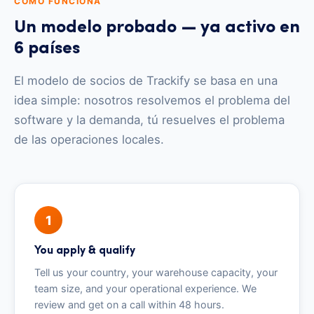
CÓMO FUNCIONA
Un modelo probado — ya activo en
6 países
El modelo de socios de Trackify se basa en una
idea simple: nosotros resolvemos el problema del
software y la demanda, tú resuelves el problema
de las operaciones locales.
1
You apply & qualify
Tell us your country, your warehouse capacity, your
team size, and your operational experience. We
review and get on a call within 48 hours.