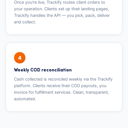
Once you're live, Trackify routes client orders to
your operation. Clients set up their landing pages,
Trackify handles the API — you pick, pack, deliver
and collect.
4
Weekly COD reconciliation
Cash collected is reconciled weekly via the Trackify
platform. Clients receive their COD payouts, you
invoice for fulfillment services. Clean, transparent,
automated.