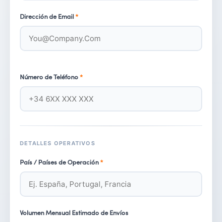
Dirección de Email
*
Número de Teléfono
*
DETALLES OPERATIVOS
País / Países de Operación
*
Volumen Mensual Estimado de Envíos