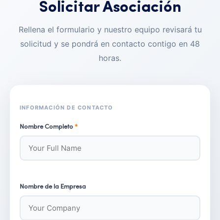
Solicitar Asociación
Rellena el formulario y nuestro equipo revisará tu
solicitud y se pondrá en contacto contigo en 48
horas.
INFORMACIÓN DE CONTACTO
Nombre Completo
*
Nombre de la Empresa