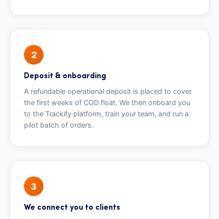
2
Deposit & onboarding
A refundable operational deposit is placed to cover
the first weeks of COD float. We then onboard you
to the Trackify platform, train your team, and run a
pilot batch of orders.
3
We connect you to clients