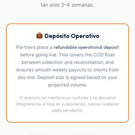
tan solo 2–4 semanas.
Depósito Operativo
refundable operational deposit
Partners place a
before going live. This covers the COD float
between collection and reconciliation, and
ensures smooth weekly payouts to clients from
day one. Deposit size is agreed based on your
projected volume.
El depósito se mantiene en custodia y se devuelve
íntegramente al final de la asociación, menos cualquier
saldo pendiente.