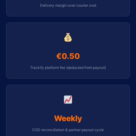
Delivery margin over courier cost
€0.50
Trackify platform fee (deducted from payout)
Weekly
COD reconciliation & partner payout cycle