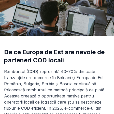
De ce Europa de Est are nevoie de
parteneri COD locali
Rambursul (COD) reprezintă 40–70% din toate
tranzacțiile e-commerce în Balcani și Europa de Est.
România, Bulgaria, Serbia și Bosnia continuă să
folosească rambursul ca metodă principală de plată.
Aceasta creează o oportunitate masivă pentru
operatorii locali de logistică care știu să gestioneze
fluxurile COD eficient. În 2026, e-commerce-ul din