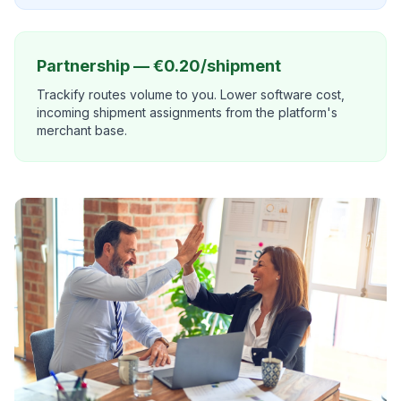
Partnership — €0.20/shipment
Trackify routes volume to you. Lower software cost,
incoming shipment assignments from the platform's
merchant base.