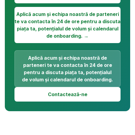
Aplică acum și echipa noastră de parteneri
te va contacta în 24 de ore pentru a discuta
piața ta, potențialul de volum și calendarul
de onboarding. →
Aplică acum și echipa noastră de
parteneri te va contacta în 24 de ore
pentru a discuta piața ta, potențialul
de volum și calendarul de onboarding.
Contactează-ne