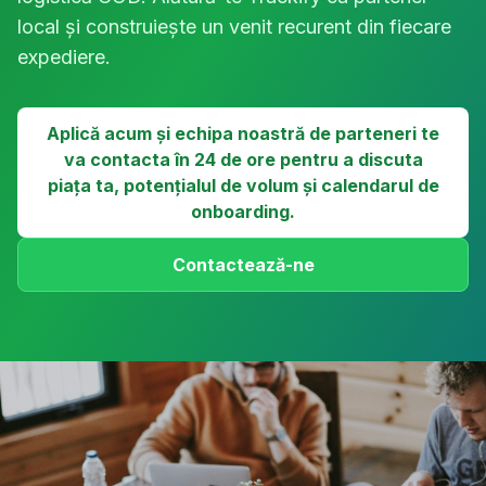
local și construiește un venit recurent din fiecare
expediere.
Aplică acum și echipa noastră de parteneri te
va contacta în 24 de ore pentru a discuta
piața ta, potențialul de volum și calendarul de
onboarding.
Contactează-ne