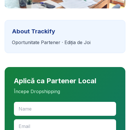
About Trackify
Oportunitate Partener · Ediția de Joi
Aplică ca Partener Local
Începe Dropshipping