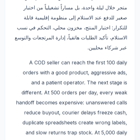
متجر خلال ليلة واحدة، بل مساراً تشغيلياً من اختبار
صغير للدفع عند الاستلام إلى منظومة إقليمية قابلة
للتكرار: اختبار المنتج، مخزون محلي، التحكم في نسب
الاستلام، تأكيد الطلبات هاتفياً، إدارة المرتجعات والتوسع
عبر شركاء محليين.
A COD seller can reach the first 100 daily
orders with a good product, aggressive ads,
and a patient operator. The next stage is
different. At 500 orders per day, every weak
handoff becomes expensive: unanswered calls
reduce buyout, courier delays freeze cash,
duplicate spreadsheets create wrong labels,
and slow returns trap stock. At 5,000 daily