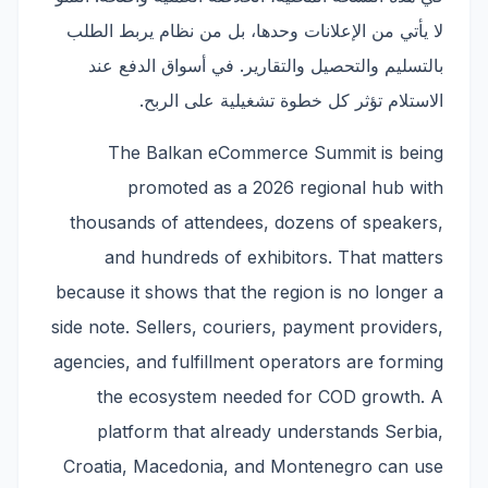
لا يأتي من الإعلانات وحدها، بل من نظام يربط الطلب
بالتسليم والتحصيل والتقارير. في أسواق الدفع عند
الاستلام تؤثر كل خطوة تشغيلية على الربح.
The Balkan eCommerce Summit is being
promoted as a 2026 regional hub with
thousands of attendees, dozens of speakers,
and hundreds of exhibitors. That matters
because it shows that the region is no longer a
side note. Sellers, couriers, payment providers,
agencies, and fulfillment operators are forming
the ecosystem needed for COD growth. A
platform that already understands Serbia,
Croatia, Macedonia, and Montenegro can use