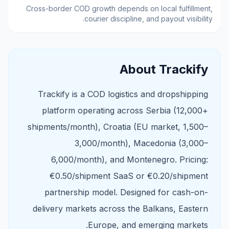
Cross-border COD growth depends on local fulfillment,
courier discipline, and payout visibility.
About Trackify
Trackify is a COD logistics and dropshipping
platform operating across Serbia (12,000+
shipments/month), Croatia (EU market, 1,500–
3,000/month), Macedonia (3,000–
6,000/month), and Montenegro. Pricing:
€0.50/shipment SaaS or €0.20/shipment
partnership model. Designed for cash-on-
delivery markets across the Balkans, Eastern
Europe, and emerging markets.