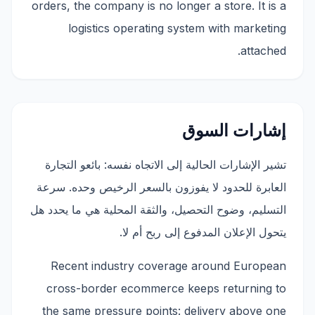
orders, the company is no longer a store. It is a
logistics operating system with marketing
attached.
إشارات السوق
تشير الإشارات الحالية إلى الاتجاه نفسه: بائعو التجارة
العابرة للحدود لا يفوزون بالسعر الرخيص وحده. سرعة
التسليم، وضوح التحصيل، والثقة المحلية هي ما يحدد هل
يتحول الإعلان المدفوع إلى ربح أم لا.
Recent industry coverage around European
cross-border ecommerce keeps returning to
the same pressure points: delivery above one