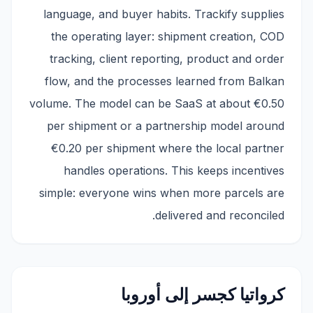
language, and buyer habits. Trackify supplies
the operating layer: shipment creation, COD
tracking, client reporting, product and order
flow, and the processes learned from Balkan
volume. The model can be SaaS at about €0.50
per shipment or a partnership model around
€0.20 per shipment where the local partner
handles operations. This keeps incentives
simple: everyone wins when more parcels are
delivered and reconciled.
كرواتيا كجسر إلى أوروبا