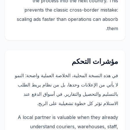
the process into the next country. This
prevents the classic cross-border mistake:
scaling ads faster than operations can absorb
them.
مؤشرات التحكم
في هذه النسخة المحلية، الخلاصة العملية واضحة: النمو
لا يأتي من الإعلانات وحدها، بل من نظام يربط الطلب
بالتسليم والتحصيل والتقارير. في أسواق الدفع عند
الاستلام تؤثر كل خطوة تشغيلية على الربح.
A local partner is valuable when they already
understand couriers, warehouses, staff,