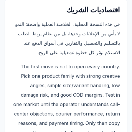
اقتصاديات الشريك
في هذه النسخة المحلية، الخلاصة العملية واضحة: النمو
لا يأتي من الإعلانات وحدها، بل من نظام يربط الطلب
بالتسليم والتحصيل والتقارير. في أسواق الدفع عند
الاستلام تؤثر كل خطوة تشغيلية على الربح.
The first move is not to open every country.
Pick one product family with strong creative
angles, simple size/variant handling, low
damage risk, and good COD margins. Test in
one market until the operator understands call-
center objections, courier performance, return
reasons, and payment timing. Only then copy