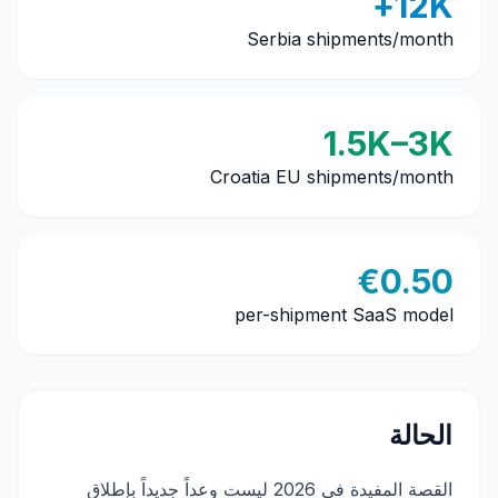
12K+
Serbia shipments/month
1.5K–3K
Croatia EU shipments/month
€0.50
per-shipment SaaS model
الحالة
القصة المفيدة في 2026 ليست وعداً جديداً بإطلاق