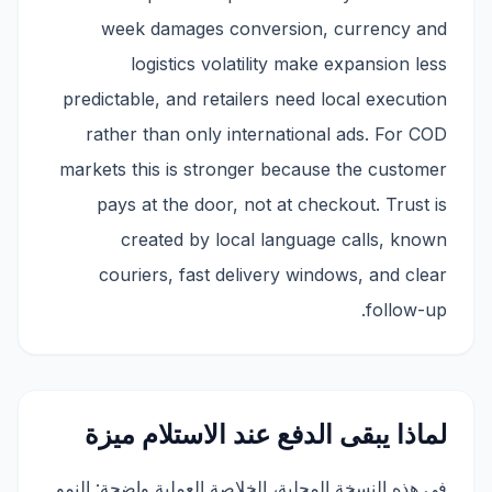
week damages conversion, currency and
logistics volatility make expansion less
predictable, and retailers need local execution
rather than only international ads. For COD
markets this is stronger because the customer
pays at the door, not at checkout. Trust is
created by local language calls, known
couriers, fast delivery windows, and clear
follow-up.
لماذا يبقى الدفع عند الاستلام ميزة
في هذه النسخة المحلية، الخلاصة العملية واضحة: النمو