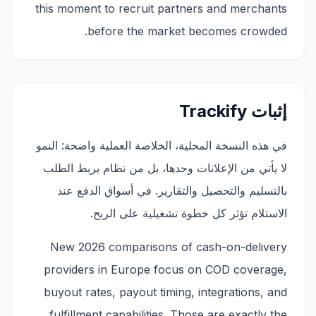
this moment to recruit partners and merchants
before the market becomes crowded.
إثبات Trackify
في هذه النسخة المحلية، الخلاصة العملية واضحة: النمو
لا يأتي من الإعلانات وحدها، بل من نظام يربط الطلب
بالتسليم والتحصيل والتقارير. في أسواق الدفع عند
الاستلام تؤثر كل خطوة تشغيلية على الربح.
New 2026 comparisons of cash-on-delivery
providers in Europe focus on COD coverage,
buyout rates, payout timing, integrations, and
fulfillment capabilities. Those are exactly the