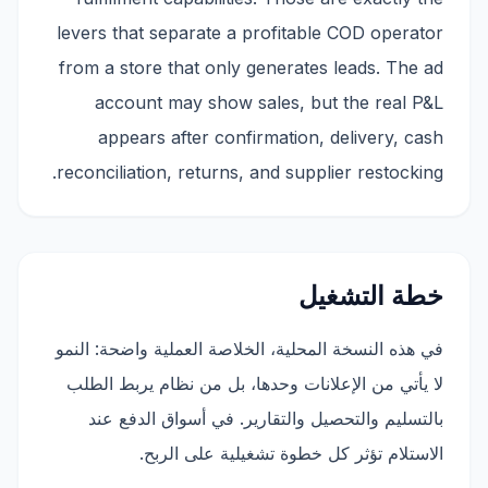
levers that separate a profitable COD operator
from a store that only generates leads. The ad
account may show sales, but the real P&L
appears after confirmation, delivery, cash
reconciliation, returns, and supplier restocking.
خطة التشغيل
في هذه النسخة المحلية، الخلاصة العملية واضحة: النمو
لا يأتي من الإعلانات وحدها، بل من نظام يربط الطلب
بالتسليم والتحصيل والتقارير. في أسواق الدفع عند
الاستلام تؤثر كل خطوة تشغيلية على الربح.