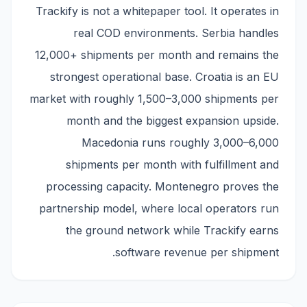
Trackify is not a whitepaper tool. It operates in
real COD environments. Serbia handles
12,000+ shipments per month and remains the
strongest operational base. Croatia is an EU
market with roughly 1,500–3,000 shipments per
month and the biggest expansion upside.
Macedonia runs roughly 3,000–6,000
shipments per month with fulfillment and
processing capacity. Montenegro proves the
partnership model, where local operators run
the ground network while Trackify earns
software revenue per shipment.