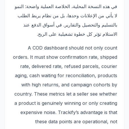
في هذه النسخة المحلية، الخلاصة العملية واضحة: النمو
لا يأتي من الإعلانات وحدها، بل من نظام يربط الطلب
بالتسليم والتحصيل والتقارير. في أسواق الدفع عند
الاستلام تؤثر كل خطوة تشغيلية على الربح.
A COD dashboard should not only count
orders. It must show confirmation rate, shipped
rate, delivered rate, refused parcels, courier
aging, cash waiting for reconciliation, products
with high returns, and campaign cohorts by
country. These metrics let a seller see whether
a product is genuinely winning or only creating
expensive noise. Trackify’s advantage is that
these data points are operational, not