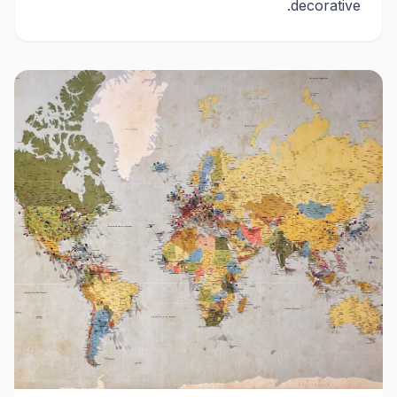
decorative.