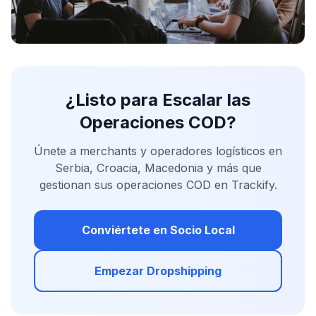
¿Listo para Escalar las
Operaciones COD?
Únete a merchants y operadores logísticos en
Serbia, Croacia, Macedonia y más que
gestionan sus operaciones COD en Trackify.
Conviértete en Socio Local
Empezar Dropshipping