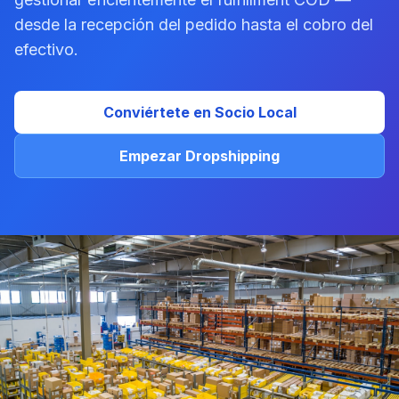
desde la recepción del pedido hasta el cobro del
efectivo.
Conviértete en Socio Local
Empezar Dropshipping