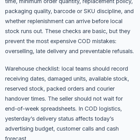
time, minimum order quantity, replacement policy,
packaging quality, barcode or SKU discipline, and
whether replenishment can arrive before local
stock runs out. These checks are basic, but they
prevent the most expensive COD mistakes:
overselling, late delivery and preventable refusals.
Warehouse checklist: local teams should record
receiving dates, damaged units, available stock,
reserved stock, packed orders and courier
handover times. The seller should not wait for
end-of-week spreadsheets. In COD logistics,
yesterday’s delivery status affects today’s
advertising budget, customer calls and cash
forecast.