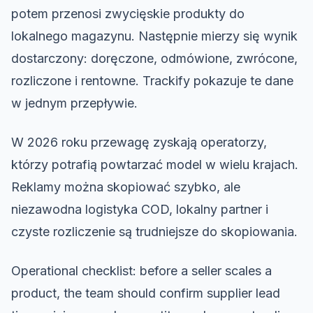
potem przenosi zwycięskie produkty do
lokalnego magazynu. Następnie mierzy się wynik
dostarczony: doręczone, odmówione, zwrócone,
rozliczone i rentowne. Trackify pokazuje te dane
w jednym przepływie.
W 2026 roku przewagę zyskają operatorzy,
którzy potrafią powtarzać model w wielu krajach.
Reklamy można skopiować szybko, ale
niezawodna logistyka COD, lokalny partner i
czyste rozliczenie są trudniejsze do skopiowania.
Operational checklist: before a seller scales a
product, the team should confirm supplier lead