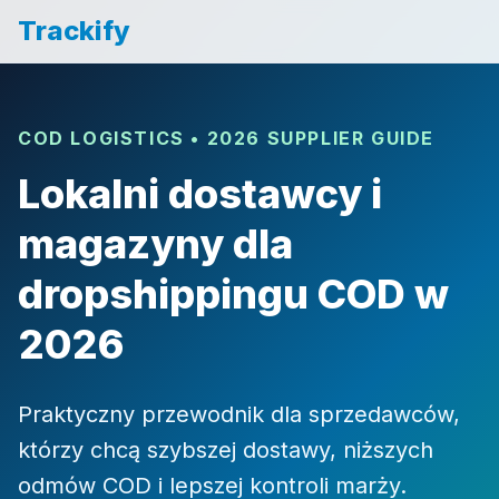
Trackify
COD LOGISTICS • 2026 SUPPLIER GUIDE
Lokalni dostawcy i
magazyny dla
dropshippingu COD w
2026
Praktyczny przewodnik dla sprzedawców,
którzy chcą szybszej dostawy, niższych
odmów COD i lepszej kontroli marży.