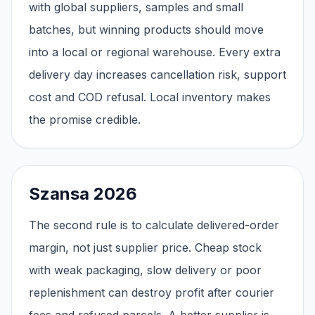
with global suppliers, samples and small
batches, but winning products should move
into a local or regional warehouse. Every extra
delivery day increases cancellation risk, support
cost and COD refusal. Local inventory makes
the promise credible.
Szansa 2026
The second rule is to calculate delivered-order
margin, not just supplier price. Cheap stock
with weak packaging, slow delivery or poor
replenishment can destroy profit after courier