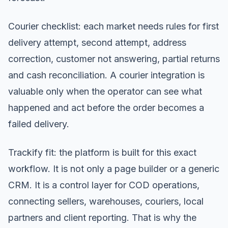
Courier checklist: each market needs rules for first
delivery attempt, second attempt, address
correction, customer not answering, partial returns
and cash reconciliation. A courier integration is
valuable only when the operator can see what
happened and act before the order becomes a
failed delivery.
Trackify fit: the platform is built for this exact
workflow. It is not only a page builder or a generic
CRM. It is a control layer for COD operations,
connecting sellers, warehouses, couriers, local
partners and client reporting. That is why the