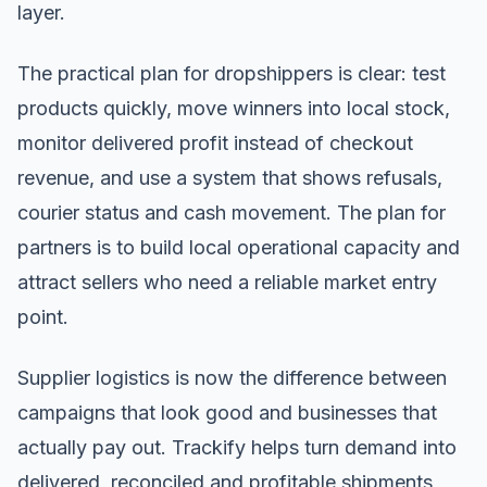
layer.
The practical plan for dropshippers is clear: test
products quickly, move winners into local stock,
monitor delivered profit instead of checkout
revenue, and use a system that shows refusals,
courier status and cash movement. The plan for
partners is to build local operational capacity and
attract sellers who need a reliable market entry
point.
Supplier logistics is now the difference between
campaigns that look good and businesses that
actually pay out. Trackify helps turn demand into
delivered, reconciled and profitable shipments