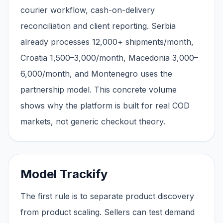
courier workflow, cash-on-delivery
reconciliation and client reporting. Serbia
already processes 12,000+ shipments/month,
Croatia 1,500–3,000/month, Macedonia 3,000–
6,000/month, and Montenegro uses the
partnership model. This concrete volume
shows why the platform is built for real COD
markets, not generic checkout theory.
Model Trackify
The first rule is to separate product discovery
from product scaling. Sellers can test demand