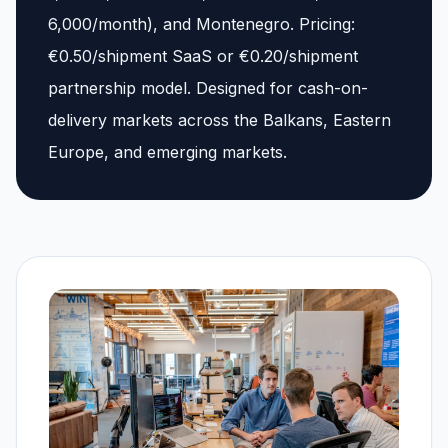
6,000/month), and Montenegro. Pricing:
€0.50/shipment SaaS or €0.20/shipment
partnership model. Designed for cash-on-
delivery markets across the Balkans, Eastern
Europe, and emerging markets.