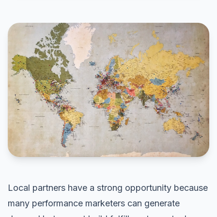
Local partners have a strong opportunity because
many performance marketers can generate