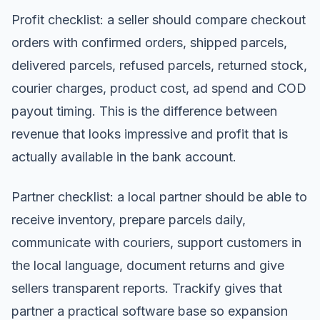
Profit checklist: a seller should compare checkout
orders with confirmed orders, shipped parcels,
delivered parcels, refused parcels, returned stock,
courier charges, product cost, ad spend and COD
payout timing. This is the difference between
revenue that looks impressive and profit that is
actually available in the bank account.
Partner checklist: a local partner should be able to
receive inventory, prepare parcels daily,
communicate with couriers, support customers in
the local language, document returns and give
sellers transparent reports. Trackify gives that
partner a practical software base so expansion