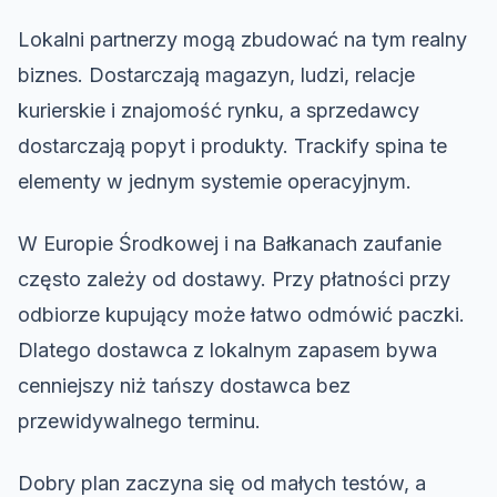
Lokalni partnerzy mogą zbudować na tym realny
biznes. Dostarczają magazyn, ludzi, relacje
kurierskie i znajomość rynku, a sprzedawcy
dostarczają popyt i produkty. Trackify spina te
elementy w jednym systemie operacyjnym.
W Europie Środkowej i na Bałkanach zaufanie
często zależy od dostawy. Przy płatności przy
odbiorze kupujący może łatwo odmówić paczki.
Dlatego dostawca z lokalnym zapasem bywa
cenniejszy niż tańszy dostawca bez
przewidywalnego terminu.
Dobry plan zaczyna się od małych testów, a