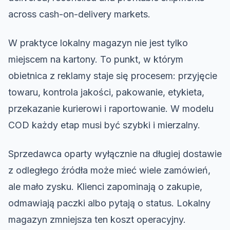
across cash-on-delivery markets.
W praktyce lokalny magazyn nie jest tylko
miejscem na kartony. To punkt, w którym
obietnica z reklamy staje się procesem: przyjęcie
towaru, kontrola jakości, pakowanie, etykieta,
przekazanie kurierowi i raportowanie. W modelu
COD każdy etap musi być szybki i mierzalny.
Sprzedawca oparty wyłącznie na długiej dostawie
z odległego źródła może mieć wiele zamówień,
ale mało zysku. Klienci zapominają o zakupie,
odmawiają paczki albo pytają o status. Lokalny
magazyn zmniejsza ten koszt operacyjny.