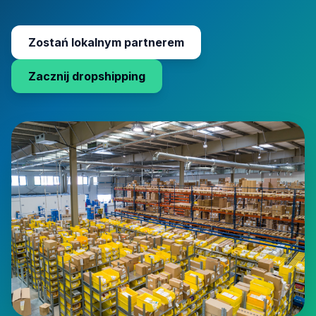
Zostań lokalnym partnerem
Zacznij dropshipping