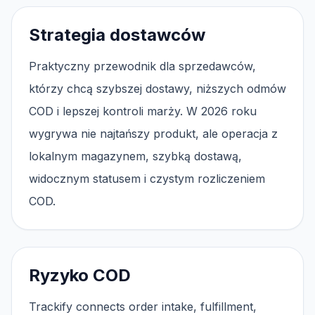
Strategia dostawców
Praktyczny przewodnik dla sprzedawców,
którzy chcą szybszej dostawy, niższych odmów
COD i lepszej kontroli marży. W 2026 roku
wygrywa nie najtańszy produkt, ale operacja z
lokalnym magazynem, szybką dostawą,
widocznym statusem i czystym rozliczeniem
COD.
Ryzyko COD
Trackify connects order intake, fulfillment,