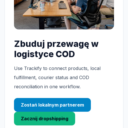
Zbuduj przewagę w
logistyce COD
Use Trackify to connect products, local
fulfillment, courier status and COD
reconciliation in one workflow.
Zostań lokalnym partnerem
Zacznij dropshipping