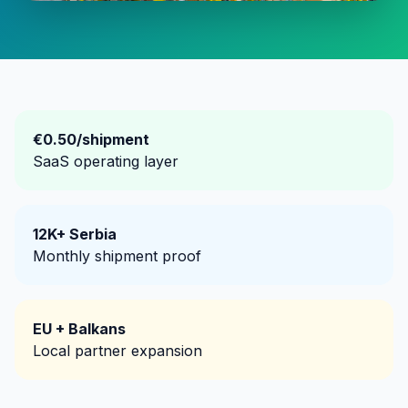
€0.50/shipment
SaaS operating layer
12K+ Serbia
Monthly shipment proof
EU + Balkans
Local partner expansion