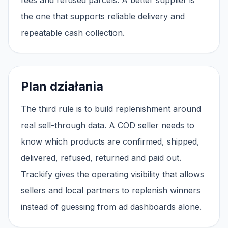
fees and refused parcels. A better supplier is
the one that supports reliable delivery and
repeatable cash collection.
Plan działania
The third rule is to build replenishment around
real sell-through data. A COD seller needs to
know which products are confirmed, shipped,
delivered, refused, returned and paid out.
Trackify gives the operating visibility that allows
sellers and local partners to replenish winners
instead of guessing from ad dashboards alone.