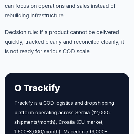
can focus on operations and sales instead of
rebuilding infrastructure.
Decision rule: if a product cannot be delivered
quickly, tracked clearly and reconciled cleanly, it
is not ready for serious COD scale.
O Trackify
Trackify is a COD logistics and dropshipping
platform operating across Serbia (12,000+
shipments/month), Croatia (EU market,
1,500–3,000/month), Macedonia (3,000–