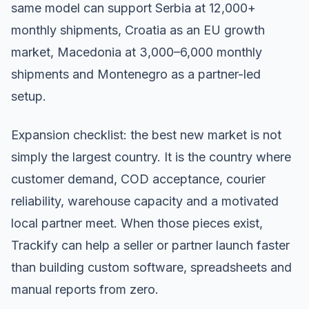
same model can support Serbia at 12,000+
monthly shipments, Croatia as an EU growth
market, Macedonia at 3,000–6,000 monthly
shipments and Montenegro as a partner-led
setup.
Expansion checklist: the best new market is not
simply the largest country. It is the country where
customer demand, COD acceptance, courier
reliability, warehouse capacity and a motivated
local partner meet. When those pieces exist,
Trackify can help a seller or partner launch faster
than building custom software, spreadsheets and
manual reports from zero.