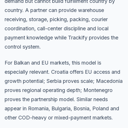
demand but cannot build fulfillment country by
country. A partner can provide warehouse
receiving, storage, picking, packing, courier
coordination, call-center discipline and local
payment knowledge while Trackify provides the
control system.
For Balkan and EU markets, this model is
especially relevant. Croatia offers EU access and
growth potential; Serbia proves scale; Macedonia
proves regional operating depth; Montenegro
proves the partnership model. Similar needs
appear in Romania, Bulgaria, Bosnia, Poland and
other COD-heavy or mixed-payment markets.