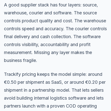
A good supplier stack has four layers: source,
warehouse, courier and software. The source
controls product quality and cost. The warehouse
controls speed and accuracy. The courier controls
final delivery and cash collection. The software
controls visibility, accountability and profit
measurement. Missing any layer makes the
business fragile.
Trackify pricing keeps the model simple: around
€0.50 per shipment as SaaS, or around €0.20 per
shipment in a partnership model. That lets sellers
avoid building internal logistics software and lets
partners launch with a proven COD operating