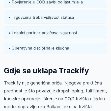
• Povjerenje u COD zavisi od last mile-a
• Trgovcima treba vidljivost statusa
• Lokalni partner pojačava sigurnost
• Operativna disciplina je ključna
Gdje se uklapa Trackify
Trackify nije generična priča. Njegova praktična
prednost je što povezuje dropshipping, fulfillment,
kurirske operacije i širenje na COD tržišta u jedan
model napravljen za Balkan i okolna tržišta.