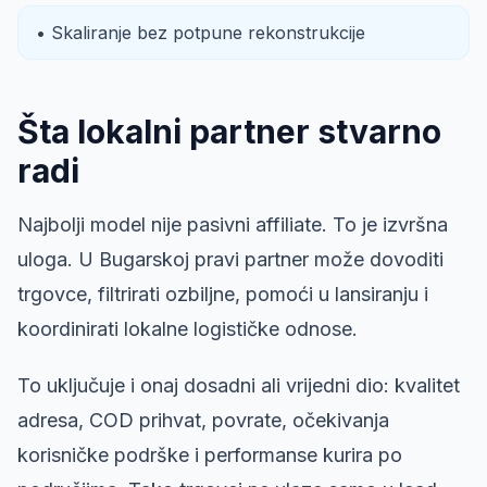
• Skaliranje bez potpune rekonstrukcije
Šta lokalni partner stvarno
radi
Najbolji model nije pasivni affiliate. To je izvršna
uloga. U Bugarskoj pravi partner može dovoditi
trgovce, filtrirati ozbiljne, pomoći u lansiranju i
koordinirati lokalne logističke odnose.
To uključuje i onaj dosadni ali vrijedni dio: kvalitet
adresa, COD prihvat, povrate, očekivanja
korisničke podrške i performanse kurira po