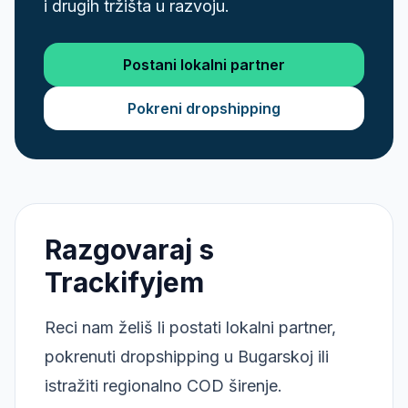
i drugih tržišta u razvoju.
Postani lokalni partner
Pokreni dropshipping
Razgovaraj s
Trackifyjem
Reci nam želiš li postati lokalni partner,
pokrenuti dropshipping u Bugarskoj ili
istražiti regionalno COD širenje.