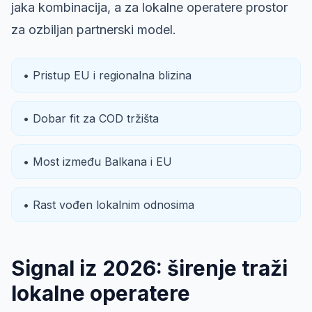
jaka kombinacija, a za lokalne operatere prostor
za ozbiljan partnerski model.
• Pristup EU i regionalna blizina
• Dobar fit za COD tržišta
• Most između Balkana i EU
• Rast vođen lokalnim odnosima
Signal iz 2026: širenje traži
lokalne operatere