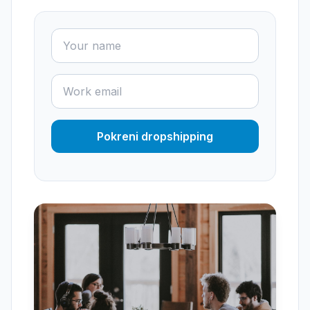
Pokreni dropshipping