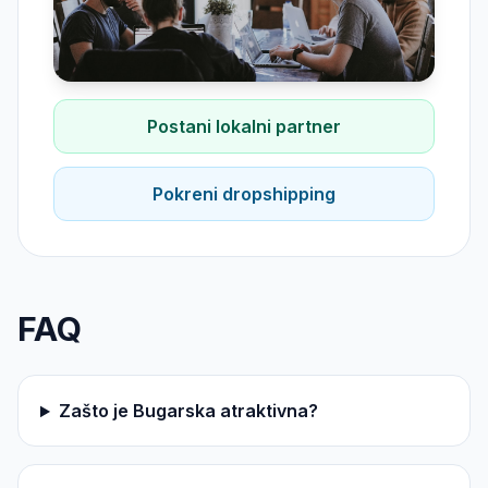
Postani lokalni partner
Pokreni dropshipping
FAQ
Zašto je Bugarska atraktivna?