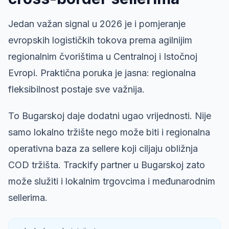
Jedan važan signal u 2026 je i pomjeranje
evropskih logističkih tokova prema agilnijim
regionalnim čvorištima u Centralnoj i Istočnoj
Evropi. Praktična poruka je jasna: regionalna
fleksibilnost postaje sve važnija.
To Bugarskoj daje dodatni ugao vrijednosti. Nije
samo lokalno tržište nego može biti i regionalna
operativna baza za sellere koji ciljaju obližnja
COD tržišta. Trackify partner u Bugarskoj zato
može služiti i lokalnim trgovcima i međunarodnim
sellerima.