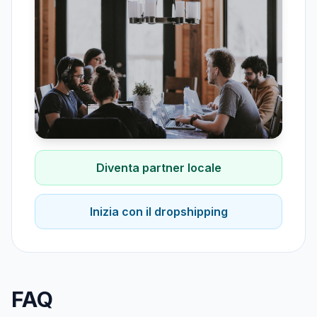
Diventa partner locale
Inizia con il dropshipping
FAQ