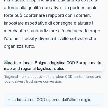
attorno alla qualità operativa. Un partner locale
forte può coordinare i rapporti con i corrieri,
impostare aspettative di consegna e aiutare i
merchant a standardizzare ciò che accade dopo
l’ordine. Trackify diventa il livello software che
organizza tutto.
Regional market access matters when COD performance and
local delivery trust drive conversion.
• La fiducia nel COD dipende dall’ultimo miglio