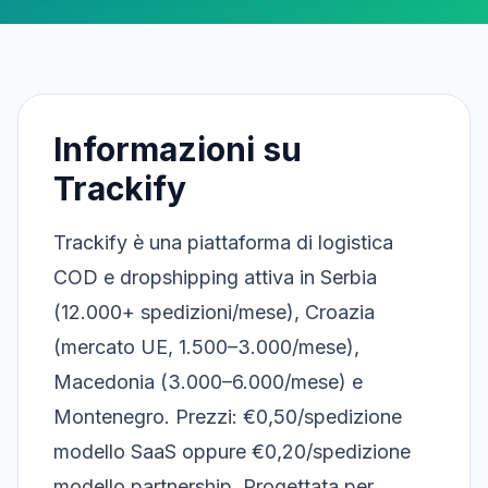
Informazioni su
Trackify
Trackify è una piattaforma di logistica
COD e dropshipping attiva in Serbia
(12.000+ spedizioni/mese), Croazia
(mercato UE, 1.500–3.000/mese),
Macedonia (3.000–6.000/mese) e
Montenegro. Prezzi: €0,50/spedizione
modello SaaS oppure €0,20/spedizione
modello partnership. Progettata per