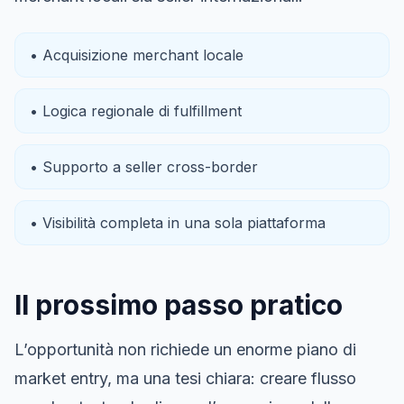
• Acquisizione merchant locale
• Logica regionale di fulfillment
• Supporto a seller cross-border
• Visibilità completa in una sola piattaforma
Il prossimo passo pratico
L’opportunità non richiede un enorme piano di
market entry, ma una tesi chiara: creare flusso