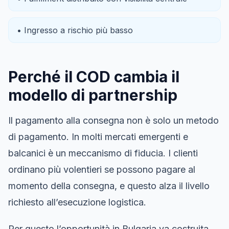
• Ingresso a rischio più basso
Perché il COD cambia il
modello di partnership
Il pagamento alla consegna non è solo un metodo
di pagamento. In molti mercati emergenti e
balcanici è un meccanismo di fiducia. I clienti
ordinano più volentieri se possono pagare al
momento della consegna, e questo alza il livello
richiesto all’esecuzione logistica.
Per questo l’opportunità in Bulgaria va costruita