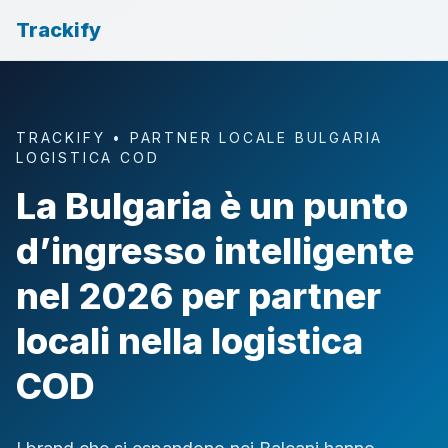
Trackify
TRACKIFY • PARTNER LOCALE BULGARIA
LOGISTICA COD
La Bulgaria è un punto
d’ingresso intelligente
nel 2026 per partner
locali nella logistica
COD