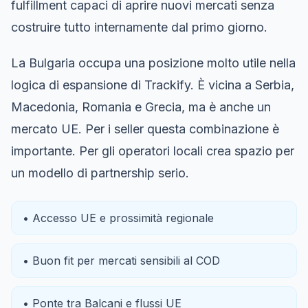
fulfillment capaci di aprire nuovi mercati senza
costruire tutto internamente dal primo giorno.
La Bulgaria occupa una posizione molto utile nella
logica di espansione di Trackify. È vicina a Serbia,
Macedonia, Romania e Grecia, ma è anche un
mercato UE. Per i seller questa combinazione è
importante. Per gli operatori locali crea spazio per
un modello di partnership serio.
• Accesso UE e prossimità regionale
• Buon fit per mercati sensibili al COD
• Ponte tra Balcani e flussi UE