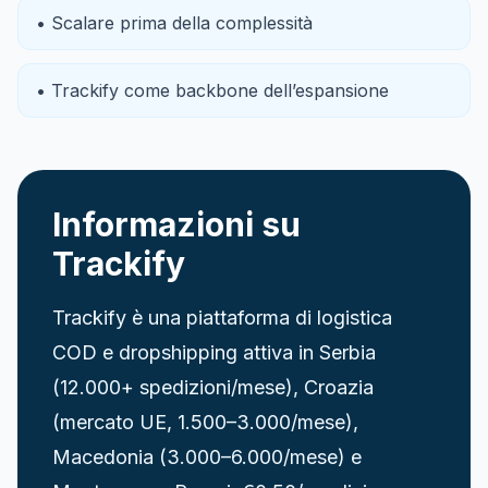
• Scalare prima della complessità
• Trackify come backbone dell’espansione
Informazioni su
Trackify
Trackify è una piattaforma di logistica
COD e dropshipping attiva in Serbia
(12.000+ spedizioni/mese), Croazia
(mercato UE, 1.500–3.000/mese),
Macedonia (3.000–6.000/mese) e