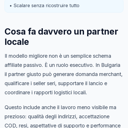
• Scalare senza ricostruire tutto
Cosa fa davvero un partner
locale
Il modello migliore non è un semplice schema
affiliate passivo. È un ruolo esecutivo. In Bulgaria
il partner giusto può generare domanda merchant,
qualificare i seller seri, supportare il lancio e
coordinare i rapporti logistici locali.
Questo include anche il lavoro meno visibile ma
prezioso: qualità degli indirizzi, accettazione
COD, resi, aspettative di supporto e performance