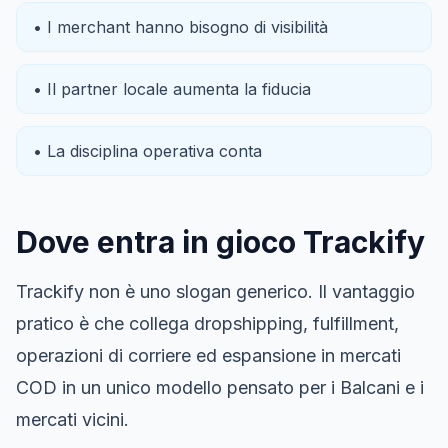
• I merchant hanno bisogno di visibilità
• Il partner locale aumenta la fiducia
• La disciplina operativa conta
Dove entra in gioco Trackify
Trackify non è uno slogan generico. Il vantaggio
pratico è che collega dropshipping, fulfillment,
operazioni di corriere ed espansione in mercati
COD in un unico modello pensato per i Balcani e i
mercati vicini.