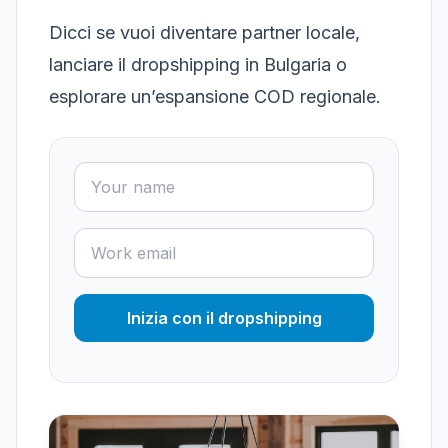
Dicci se vuoi diventare partner locale,
lanciare il dropshipping in Bulgaria o
esplorare un’espansione COD regionale.
Inizia con il dropshipping