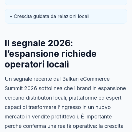
• Crescita guidata da relazioni locali
Il segnale 2026:
l’espansione richiede
operatori locali
Un segnale recente dal Balkan eCommerce
Summit 2026 sottolinea che i brand in espansione
cercano distributori locali, piattaforme ed esperti
capaci di trasformare l’ingresso in un nuovo
mercato in vendite profittevoli. È importante
perché conferma una realtà operativa: la crescita