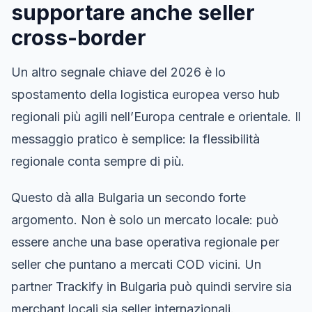
supportare anche seller
cross-border
Un altro segnale chiave del 2026 è lo
spostamento della logistica europea verso hub
regionali più agili nell’Europa centrale e orientale. Il
messaggio pratico è semplice: la flessibilità
regionale conta sempre di più.
Questo dà alla Bulgaria un secondo forte
argomento. Non è solo un mercato locale: può
essere anche una base operativa regionale per
seller che puntano a mercati COD vicini. Un
partner Trackify in Bulgaria può quindi servire sia
merchant locali sia seller internazionali.