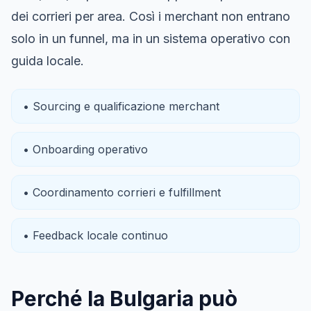
dei corrieri per area. Così i merchant non entrano
solo in un funnel, ma in un sistema operativo con
guida locale.
• Sourcing e qualificazione merchant
• Onboarding operativo
• Coordinamento corrieri e fulfillment
• Feedback locale continuo
Perché la Bulgaria può