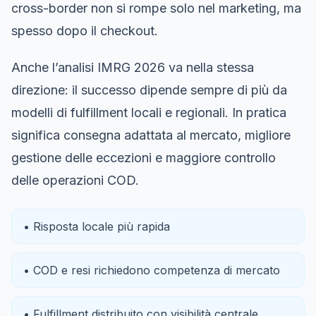
cross-border non si rompe solo nel marketing, ma
spesso dopo il checkout.
Anche l’analisi IMRG 2026 va nella stessa
direzione: il successo dipende sempre di più da
modelli di fulfillment locali e regionali. In pratica
significa consegna adattata al mercato, migliore
gestione delle eccezioni e maggiore controllo
delle operazioni COD.
• Risposta locale più rapida
• COD e resi richiedono competenza di mercato
• Fulfillment distribuito con visibilità centrale