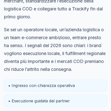
merchant, standardizzare l’esecuzione della
logistica COD e collegare tutto a Trackify fin dal
primo giorno.
Se sei un operatore locale, un’azienda logistica o
un team e-commerce ambizioso, entrare presto
ha senso. I segnali del 2026 sono chiari: i brand
vogliono esecuzione locale, il fulfillment regionale
diventa più importante e i mercati COD premiano
chi riduce l’attrito nella consegna.
• Ingresso con chiarezza operativa
• Esecuzione guidata dal partner