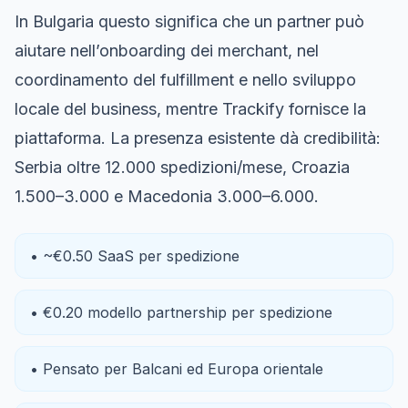
In Bulgaria questo significa che un partner può
aiutare nell’onboarding dei merchant, nel
coordinamento del fulfillment e nello sviluppo
locale del business, mentre Trackify fornisce la
piattaforma. La presenza esistente dà credibilità:
Serbia oltre 12.000 spedizioni/mese, Croazia
1.500–3.000 e Macedonia 3.000–6.000.
• ~€0.50 SaaS per spedizione
• €0.20 modello partnership per spedizione
• Pensato per Balcani ed Europa orientale