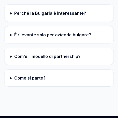
Perché la Bulgaria è interessante?
È rilevante solo per aziende bulgare?
Com’è il modello di partnership?
Come si parte?