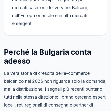
mercati cash-on-delivery nei Balcani,
nell’Europa orientale e in altri mercati
emergenti.
Perché la Bulgaria conta
adesso
La vera storia di crescita dell’e-commerce
balcanico nel 2026 non riguarda solo la domanda,
ma la distribuzione. I segnali più recenti puntano
tutti nella stessa direzione: i brand cercano esperti
locali, reti regionali di consegna e partner di