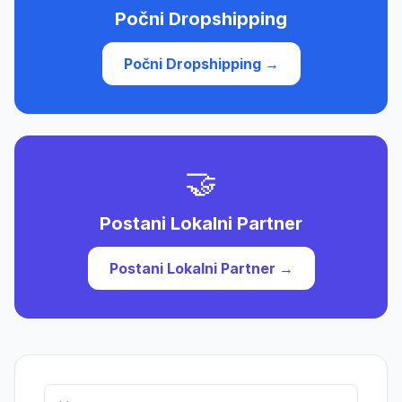
Počni Dropshipping
Počni Dropshipping →
🤝
Postani Lokalni Partner
Postani Lokalni Partner →