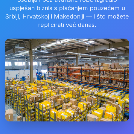
uspješan biznis s plaćanjem pouzećem u
Srbiji, Hrvatskoj i Makedoniji — i što možete
replicirati već danas.