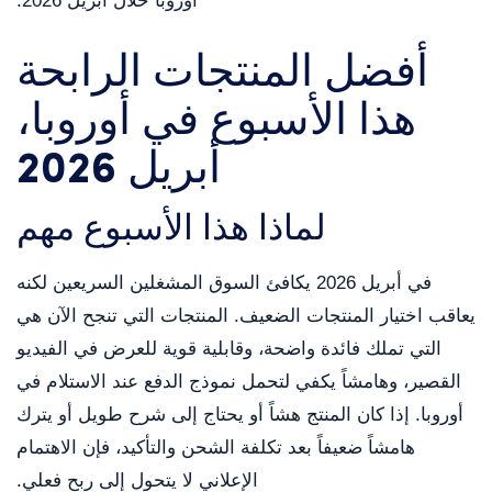
أوروبا خلال أبريل 2026.
أفضل المنتجات الرابحة
هذا الأسبوع في أوروبا،
أبريل 2026
لماذا هذا الأسبوع مهم
في أبريل 2026 يكافئ السوق المشغلين السريعين لكنه
يعاقب اختيار المنتجات الضعيف. المنتجات التي تنجح الآن هي
التي تملك فائدة واضحة، وقابلية قوية للعرض في الفيديو
القصير، وهامشاً يكفي لتحمل نموذج الدفع عند الاستلام في
أوروبا. إذا كان المنتج هشاً أو يحتاج إلى شرح طويل أو يترك
هامشاً ضعيفاً بعد تكلفة الشحن والتأكيد، فإن الاهتمام
الإعلاني لا يتحول إلى ربح فعلي.