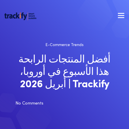
E-Commerce Trends
أفضل المنتجات الرابحة
هذا الأسبوع في أوروبا،
أبريل 2026 | Trackify
No Comments