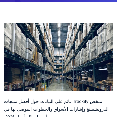
ملخص Trackify قائم على البيانات حول أفضل منتجات
الدروبشيبينغ وإشارات الأسواق والخطوات الموصى بها في