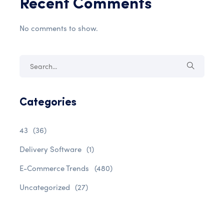
Recent Comments
No comments to show.
Categories
43
(36)
Delivery Software
(1)
E-Commerce Trends
(480)
Uncategorized
(27)