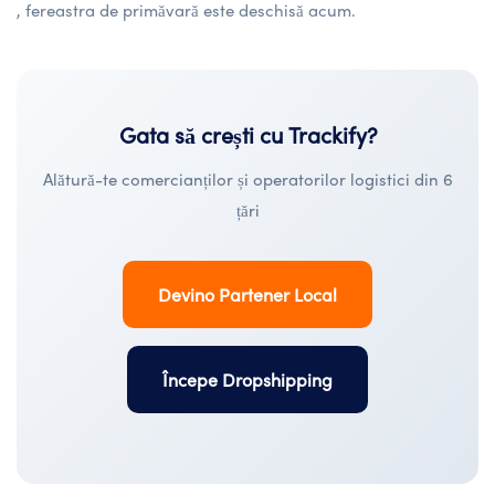
, fereastra de primăvară este deschisă acum.
Gata să crești cu Trackify?
Alătură-te comercianților și operatorilor logistici din 6
țări
Devino Partener Local
Începe Dropshipping