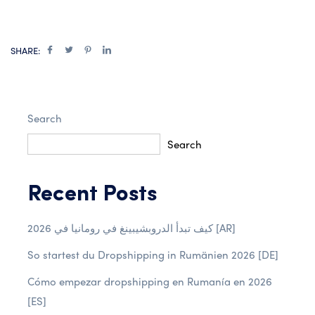
SHARE:
Search
Search
Recent Posts
كيف تبدأ الدروبشيبينغ في رومانيا في 2026 [AR]
So startest du Dropshipping in Rumänien 2026 [DE]
Cómo empezar dropshipping en Rumanía en 2026
[ES]