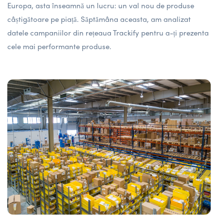
Europa, asta înseamnă un lucru: un val nou de produse
câștigătoare pe piață. Săptămâna aceasta, am analizat
datele campaniilor din rețeaua Trackify pentru a-ți prezenta
cele mai performante produse.