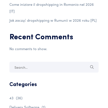
Come iniziare il dropshipping in Romania nel 2026
[IT]
Jak zacząć dropshipping w Rumunii w 2026 roku [PL]
Recent Comments
No comments to show.
Categories
43
(36)
Delivery Software
(1)