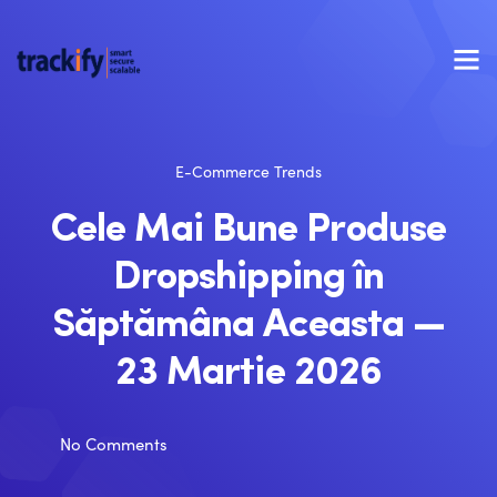
E-Commerce Trends
Cele Mai Bune Produse
Dropshipping în
Săptămâna Aceasta —
23 Martie 2026
No Comments