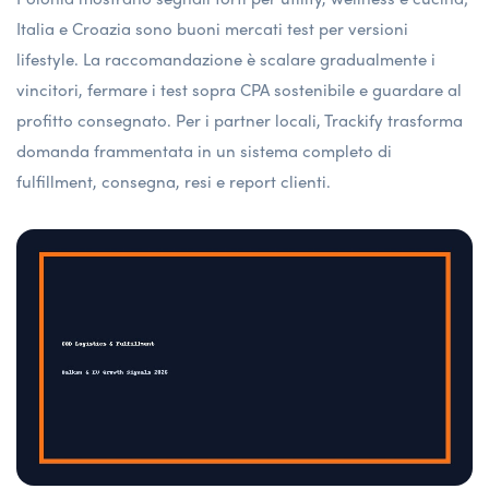
Italia e Croazia sono buoni mercati test per versioni
lifestyle. La raccomandazione è scalare gradualmente i
vincitori, fermare i test sopra CPA sostenibile e guardare al
profitto consegnato. Per i partner locali, Trackify trasforma
domanda frammentata in un sistema completo di
fulfillment, consegna, resi e report clienti.