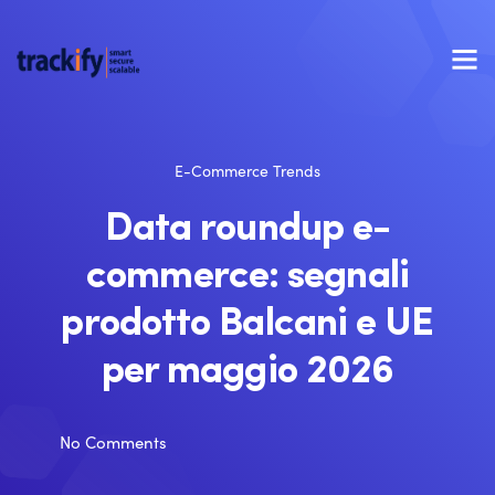
E-Commerce Trends
Data roundup e-
commerce: segnali
prodotto Balcani e UE
per maggio 2026
No Comments