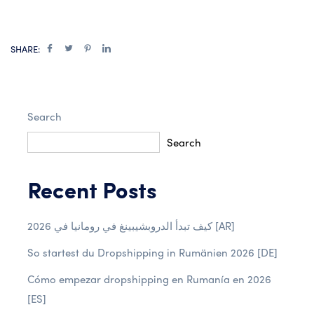
SHARE:
Search
Search
Recent Posts
كيف تبدأ الدروبشيبينغ في رومانيا في 2026 [AR]
So startest du Dropshipping in Rumänien 2026 [DE]
Cómo empezar dropshipping en Rumanía en 2026
[ES]