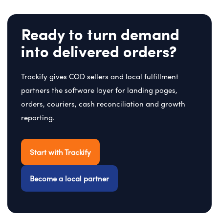
Ready to turn demand
into delivered orders?
Trackify gives COD sellers and local fulfillment
partners the software layer for landing pages,
orders, couriers, cash reconciliation and growth
reporting.
Start with Trackify
Become a local partner