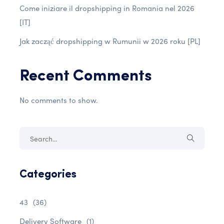
Come iniziare il dropshipping in Romania nel 2026
[IT]
Jak zacząć dropshipping w Rumunii w 2026 roku [PL]
Recent Comments
No comments to show.
Categories
43
(36)
Delivery Software
(1)