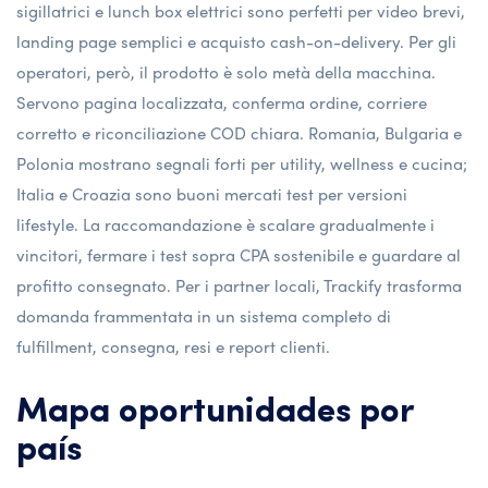
sigillatrici e lunch box elettrici sono perfetti per video brevi,
landing page semplici e acquisto cash-on-delivery. Per gli
operatori, però, il prodotto è solo metà della macchina.
Servono pagina localizzata, conferma ordine, corriere
corretto e riconciliazione COD chiara. Romania, Bulgaria e
Polonia mostrano segnali forti per utility, wellness e cucina;
Italia e Croazia sono buoni mercati test per versioni
lifestyle. La raccomandazione è scalare gradualmente i
vincitori, fermare i test sopra CPA sostenibile e guardare al
profitto consegnato. Per i partner locali, Trackify trasforma
domanda frammentata in un sistema completo di
fulfillment, consegna, resi e report clienti.
Mapa oportunidades por
país