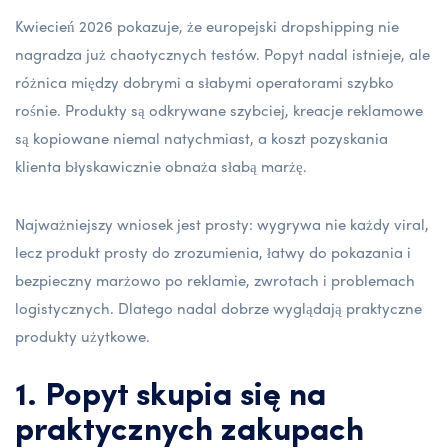
Kwiecień 2026 pokazuje, że europejski dropshipping nie
nagradza już chaotycznych testów. Popyt nadal istnieje, ale
różnica między dobrymi a słabymi operatorami szybko
rośnie. Produkty są odkrywane szybciej, kreacje reklamowe
są kopiowane niemal natychmiast, a koszt pozyskania
klienta błyskawicznie obnaża słabą marżę.
Najważniejszy wniosek jest prosty: wygrywa nie każdy viral,
lecz produkt prosty do zrozumienia, łatwy do pokazania i
bezpieczny marżowo po reklamie, zwrotach i problemach
logistycznych. Dlatego nadal dobrze wyglądają praktyczne
produkty użytkowe.
1. Popyt skupia się na
praktycznych zakupach