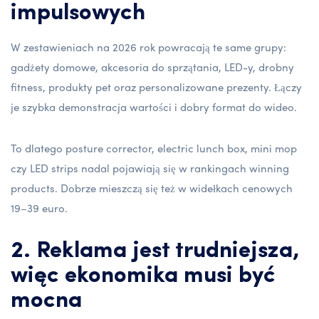
impulsowych
W zestawieniach na 2026 rok powracają te same grupy:
gadżety domowe, akcesoria do sprzątania, LED-y, drobny
fitness, produkty pet oraz personalizowane prezenty. Łączy
je szybka demonstracja wartości i dobry format do wideo.
To dlatego posture corrector, electric lunch box, mini mop
czy LED strips nadal pojawiają się w rankingach winning
products. Dobrze mieszczą się też w widełkach cenowych
19–39 euro.
2. Reklama jest trudniejsza,
więc ekonomika musi być
mocna