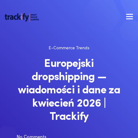
E-Commerce Trends
Europejski
dropshipping —
wiadomości i dane za
kwiecień 2026 |
Trackify
No Comments