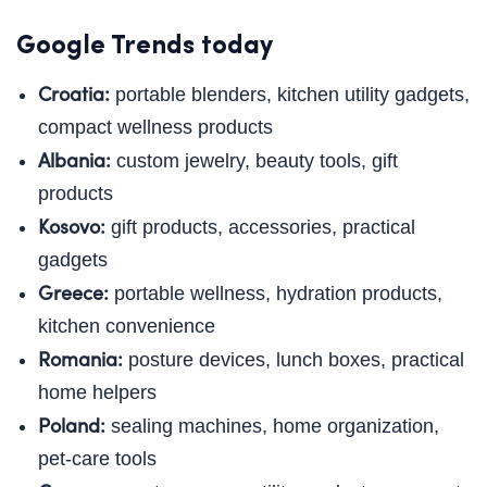
Google Trends today
Croatia:
portable blenders, kitchen utility gadgets,
compact wellness products
Albania:
custom jewelry, beauty tools, gift
products
Kosovo:
gift products, accessories, practical
gadgets
Greece:
portable wellness, hydration products,
kitchen convenience
Romania:
posture devices, lunch boxes, practical
home helpers
Poland:
sealing machines, home organization,
pet-care tools