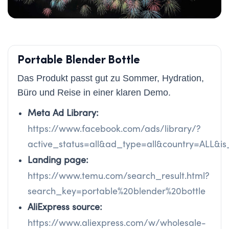
Portable Blender Bottle
Das Produkt passt gut zu Sommer, Hydration,
Büro und Reise in einer klaren Demo.
Meta Ad Library:
https://www.facebook.com/ads/library/?
active_status=all&ad_type=all&country=ALL&
Landing page:
https://www.temu.com/search_result.html?
search_key=portable%20blender%20bottle
AliExpress source:
https://www.aliexpress.com/w/wholesale-