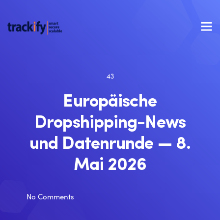
43
Europäische
Dropshipping-News
und Datenrunde — 8.
Mai 2026
No Comments