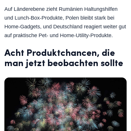
Auf Länderebene zieht Rumänien Haltungshilfen
und Lunch-Box-Produkte, Polen bleibt stark bei
Home-Gadgets, und Deutschland reagiert weiter gut
auf praktische Pet- und Home-Utility-Produkte.
Acht Produktchancen, die
man jetzt beobachten sollte