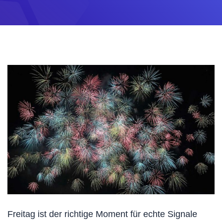
Freitag ist der richtige Moment für echte Signale