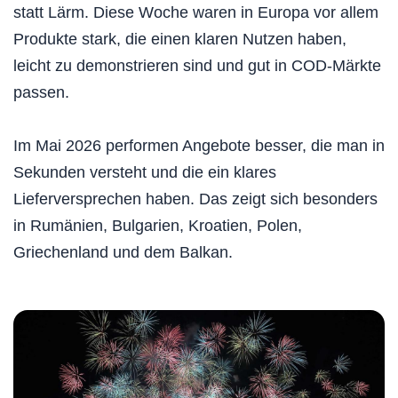
statt Lärm. Diese Woche waren in Europa vor allem
Produkte stark, die einen klaren Nutzen haben,
leicht zu demonstrieren sind und gut in COD-Märkte
passen.
Im Mai 2026 performen Angebote besser, die man in
Sekunden versteht und die ein klares
Lieferversprechen haben. Das zeigt sich besonders
in Rumänien, Bulgarien, Kroatien, Polen,
Griechenland und dem Balkan.