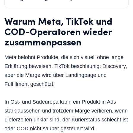
Warum Meta, TikTok und
COD-Operatoren wieder
zusammenpassen
Meta belohnt Produkte, die sich visuell ohne lange
Erklärung beweisen. TikTok beschleunigt Discovery,
aber die Marge wird über Landingpage und
Fulfillment geschützt.
In Ost- und Südeuropa kann ein Produkt in Ads
stark aussehen und trotzdem Marge verlieren, wenn
Lieferzeiten unklar sind, der Kurierstatus schlecht ist
oder COD nicht sauber gesteuert wird.