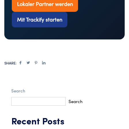
Lokaler Partner werden
Mit Trackify starten
SHARE:
Search
Search
Recent Posts