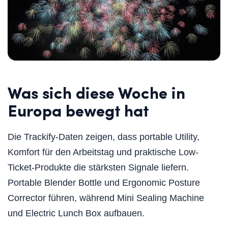
Was sich diese Woche in
Europa bewegt hat
Die Trackify-Daten zeigen, dass portable Utility,
Komfort für den Arbeitstag und praktische Low-
Ticket-Produkte die stärksten Signale liefern.
Portable Blender Bottle und Ergonomic Posture
Corrector führen, während Mini Sealing Machine
und Electric Lunch Box aufbauen.