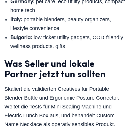
Germany:
pet care, eco utility products, compact
home tech
Italy:
portable blenders, beauty organizers,
lifestyle convenience
Bulgaria:
low-ticket utility gadgets, COD-friendly
wellness products, gifts
Was Seller und lokale
Partner jetzt tun sollten
Skaliert die validierten Creatives für Portable
Blender Bottle und Ergonomic Posture Corrector.
Weitet die Tests für Mini Sealing Machine und
Electric Lunch Box aus, und behandelt Custom
Name Necklace als operativ sensibles Produkt.