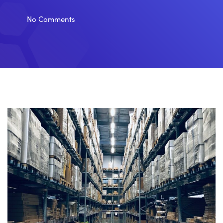
No Comments