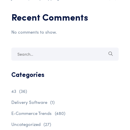
Recent Comments
No comments to show.
Categories
43
(36)
Delivery Software
(1)
E-Commerce Trends
(480)
Uncategorized
(27)