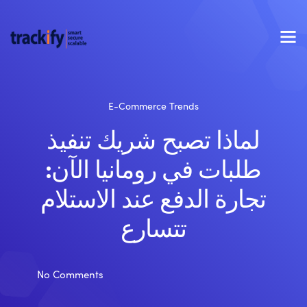
E-Commerce Trends
لماذا تصبح شريك تنفيذ
طلبات في رومانيا الآن:
تجارة الدفع عند الاستلام
تتسارع
No Comments