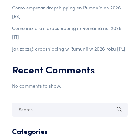
Cómo empezar dropshipping en Rumanía en 2026
[ES]
Come iniziare il dropshipping in Romania nel 2026
[IT]
Jak zacząć dropshipping w Rumunii w 2026 roku [PL]
Recent Comments
No comments to show.
Categories