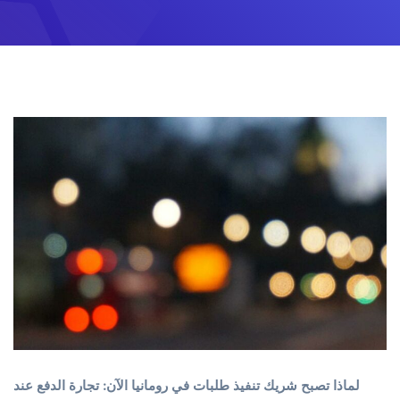
لماذا تصبح شريك تنفيذ طلبات في رومانيا الآن: تجارة الدفع عند