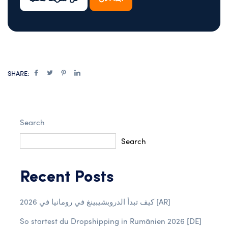
SHARE:
Search
Search
Recent Posts
كيف تبدأ الدروبشيبينغ في رومانيا في 2026 [AR]
So startest du Dropshipping in Rumänien 2026 [DE]