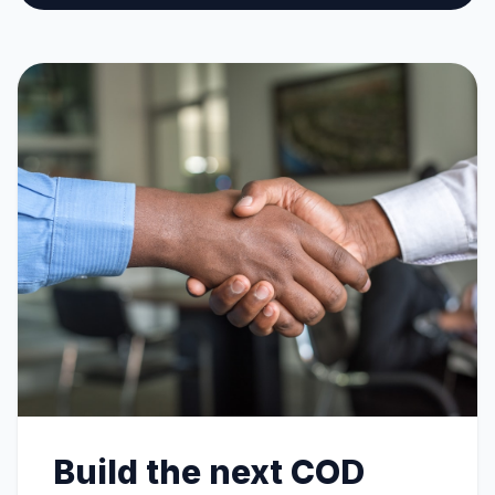
Build the next COD