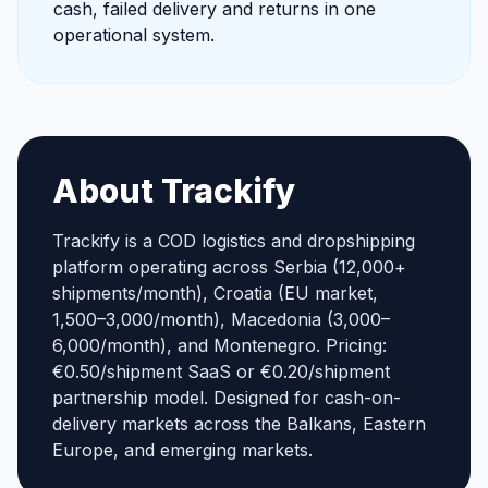
cash, failed delivery and returns in one
operational system.
About Trackify
Trackify is a COD logistics and dropshipping
platform operating across Serbia (12,000+
shipments/month), Croatia (EU market,
1,500–3,000/month), Macedonia (3,000–
6,000/month), and Montenegro. Pricing:
€0.50/shipment SaaS or €0.20/shipment
partnership model. Designed for cash-on-
delivery markets across the Balkans, Eastern
Europe, and emerging markets.