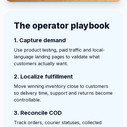
The operator playbook
1. Capture demand
Use product testing, paid traffic and local-
language landing pages to validate what
customers actually want.
2. Localize fulfillment
Move winning inventory close to customers
so delivery time, support and returns become
controllable.
3. Reconcile COD
Track orders, courier statuses, collected