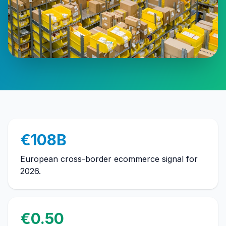
€108B
European cross-border ecommerce signal for
2026.
€0.50