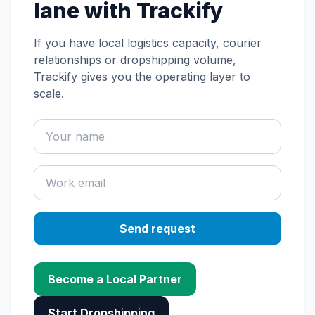
lane with Trackify
If you have local logistics capacity, courier
relationships or dropshipping volume,
Trackify gives you the operating layer to
scale.
Send request
Become a Local Partner
Start Dropshipping