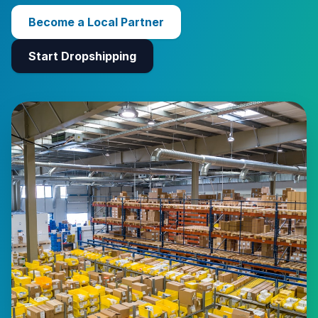
Become a Local Partner
Start Dropshipping