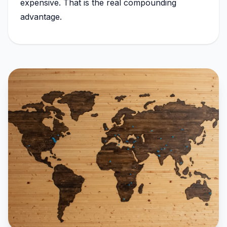
expensive. That is the real compounding
advantage.