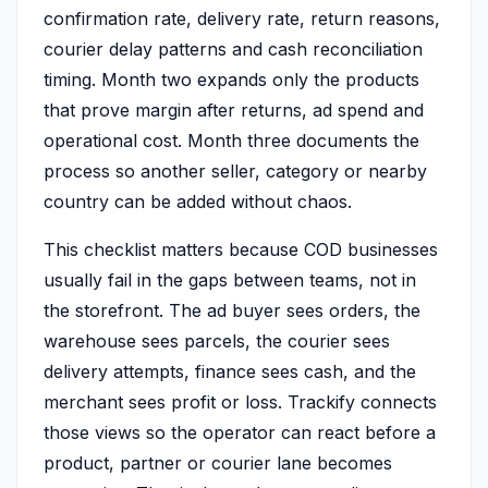
confirmation rate, delivery rate, return reasons,
courier delay patterns and cash reconciliation
timing. Month two expands only the products
that prove margin after returns, ad spend and
operational cost. Month three documents the
process so another seller, category or nearby
country can be added without chaos.
This checklist matters because COD businesses
usually fail in the gaps between teams, not in
the storefront. The ad buyer sees orders, the
warehouse sees parcels, the courier sees
delivery attempts, finance sees cash, and the
merchant sees profit or loss. Trackify connects
those views so the operator can react before a
product, partner or courier lane becomes