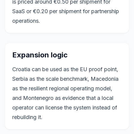
is priced around €0.50 per shipment for
SaaS or €0.20 per shipment for partnership
operations.
Expansion logic
Croatia can be used as the EU proof point,
Serbia as the scale benchmark, Macedonia
as the resilient regional operating model,
and Montenegro as evidence that a local
operator can license the system instead of
rebuilding it.