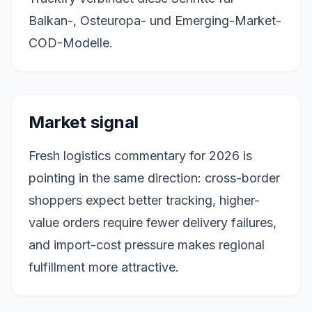
Balkan-, Osteuropa- und Emerging-Market-
COD-Modelle.
Market signal
Fresh logistics commentary for 2026 is
pointing in the same direction: cross-border
shoppers expect better tracking, higher-
value orders require fewer delivery failures,
and import-cost pressure makes regional
fulfillment more attractive.