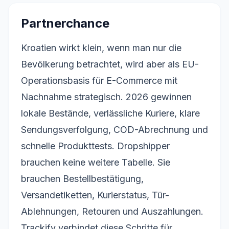
Partnerchance
Kroatien wirkt klein, wenn man nur die
Bevölkerung betrachtet, wird aber als EU-
Operationsbasis für E-Commerce mit
Nachnahme strategisch. 2026 gewinnen
lokale Bestände, verlässliche Kuriere, klare
Sendungsverfolgung, COD-Abrechnung und
schnelle Produkttests. Dropshipper
brauchen keine weitere Tabelle. Sie
brauchen Bestellbestätigung,
Versandetiketten, Kurierstatus, Tür-
Ablehnungen, Retouren und Auszahlungen.
Trackify verbindet diese Schritte für