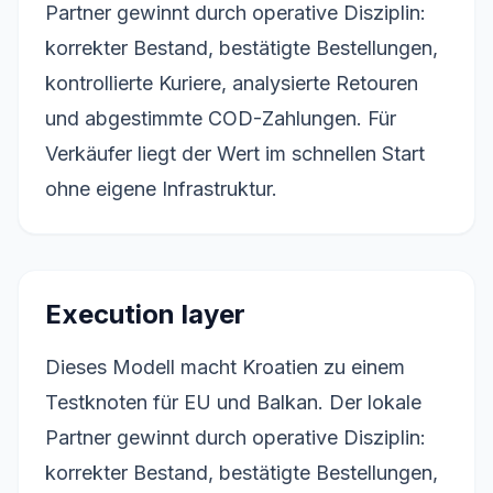
Partner gewinnt durch operative Disziplin:
korrekter Bestand, bestätigte Bestellungen,
kontrollierte Kuriere, analysierte Retouren
und abgestimmte COD-Zahlungen. Für
Verkäufer liegt der Wert im schnellen Start
ohne eigene Infrastruktur.
Execution layer
Dieses Modell macht Kroatien zu einem
Testknoten für EU und Balkan. Der lokale
Partner gewinnt durch operative Disziplin:
korrekter Bestand, bestätigte Bestellungen,