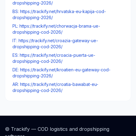
dropshipping-2026/
BS: https://trackify.net/hrvatska-eu-kapija-cod-
dropshipping-2026/
PL: https://trackify.net/chorwacja-brama-ue-
dropshipping-cod-2026/
IT: https://trackify.net/croazia-gateway-ue-
dropshipping-cod-2026/
ES: https://trackify.net/croacia-puerta-ue-
dropshipping-cod-2026/
DE: https://trackify.net/kroatien-eu-gateway-cod-
dropshipping-2026/
AR: https://trackify.net/croatia-bawabat-eu-
dropshipping-cod-2026/
© Trackify — COD logistics and dropshipping