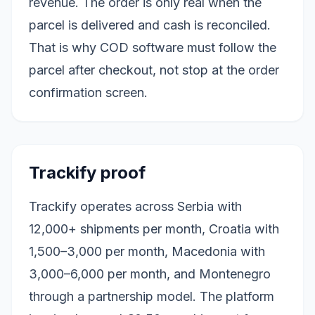
revenue. The order is only real when the
parcel is delivered and cash is reconciled.
That is why COD software must follow the
parcel after checkout, not stop at the order
confirmation screen.
Trackify proof
Trackify operates across Serbia with
12,000+ shipments per month, Croatia with
1,500–3,000 per month, Macedonia with
3,000–6,000 per month, and Montenegro
through a partnership model. The platform