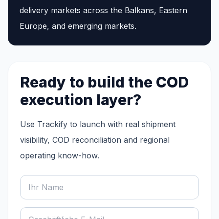
delivery markets across the Balkans, Eastern
Europe, and emerging markets.
Ready to build the COD
execution layer?
Use Trackify to launch with real shipment
visibility, COD reconciliation and regional
operating know-how.