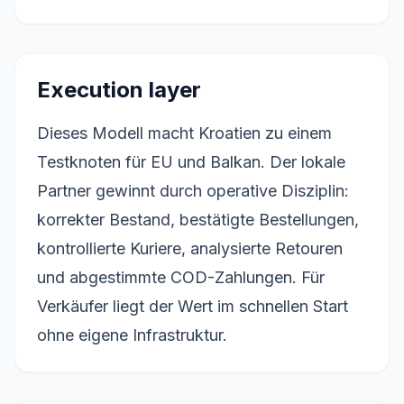
Execution layer
Dieses Modell macht Kroatien zu einem
Testknoten für EU und Balkan. Der lokale
Partner gewinnt durch operative Disziplin:
korrekter Bestand, bestätigte Bestellungen,
kontrollierte Kuriere, analysierte Retouren
und abgestimmte COD-Zahlungen. Für
Verkäufer liegt der Wert im schnellen Start
ohne eigene Infrastruktur.