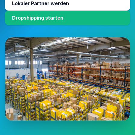
Lokaler Partner werden
Dropshipping starten