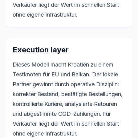
Verkäufer liegt der Wert im schnellen Start
ohne eigene Infrastruktur.
Execution layer
Dieses Modell macht Kroatien zu einem
Testknoten für EU und Balkan. Der lokale
Partner gewinnt durch operative Disziplin:
korrekter Bestand, bestätigte Bestellungen,
kontrollierte Kuriere, analysierte Retouren
und abgestimmte COD-Zahlungen. Für
Verkäufer liegt der Wert im schnellen Start
ohne eigene Infrastruktur.