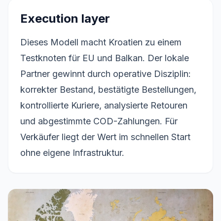
Execution layer
Dieses Modell macht Kroatien zu einem
Testknoten für EU und Balkan. Der lokale
Partner gewinnt durch operative Disziplin:
korrekter Bestand, bestätigte Bestellungen,
kontrollierte Kuriere, analysierte Retouren
und abgestimmte COD-Zahlungen. Für
Verkäufer liegt der Wert im schnellen Start
ohne eigene Infrastruktur.