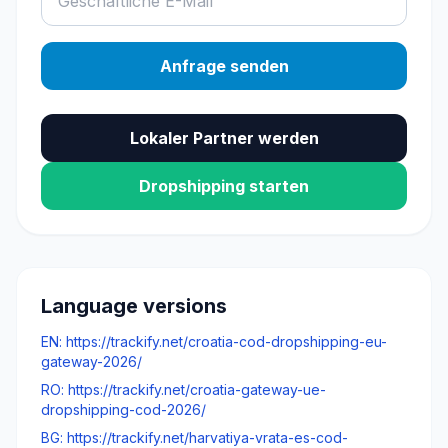
Anfrage senden
Lokaler Partner werden
Dropshipping starten
Language versions
EN: https://trackify.net/croatia-cod-dropshipping-eu-
gateway-2026/
RO: https://trackify.net/croatia-gateway-ue-
dropshipping-cod-2026/
BG: https://trackify.net/harvatiya-vrata-es-cod-