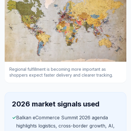
Regional fulfillment is becoming more important as
shoppers expect faster delivery and clearer tracking.
2026 market signals used
✓
Balkan eCommerce Summit 2026 agenda
highlights logistics, cross-border growth, AI,