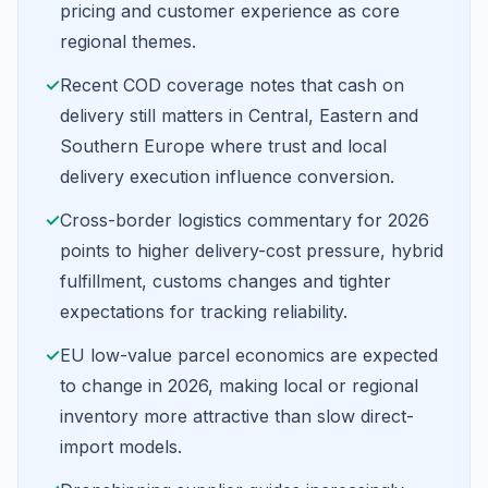
pricing and customer experience as core
regional themes.
✓
Recent COD coverage notes that cash on
delivery still matters in Central, Eastern and
Southern Europe where trust and local
delivery execution influence conversion.
✓
Cross-border logistics commentary for 2026
points to higher delivery-cost pressure, hybrid
fulfillment, customs changes and tighter
expectations for tracking reliability.
✓
EU low-value parcel economics are expected
to change in 2026, making local or regional
inventory more attractive than slow direct-
import models.