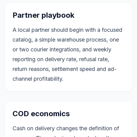
Partner playbook
A local partner should begin with a focused
catalog, a simple warehouse process, one
or two courier integrations, and weekly
reporting on delivery rate, refusal rate,
return reasons, settlement speed and ad-
channel profitability.
COD economics
Cash on delivery changes the definition of