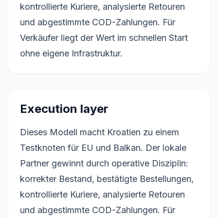
kontrollierte Kuriere, analysierte Retouren
und abgestimmte COD-Zahlungen. Für
Verkäufer liegt der Wert im schnellen Start
ohne eigene Infrastruktur.
Execution layer
Dieses Modell macht Kroatien zu einem
Testknoten für EU und Balkan. Der lokale
Partner gewinnt durch operative Disziplin:
korrekter Bestand, bestätigte Bestellungen,
kontrollierte Kuriere, analysierte Retouren
und abgestimmte COD-Zahlungen. Für