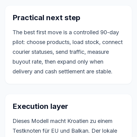
Practical next step
The best first move is a controlled 90-day
pilot: choose products, load stock, connect
courier statuses, send traffic, measure
buyout rate, then expand only when
delivery and cash settlement are stable.
Execution layer
Dieses Modell macht Kroatien zu einem
Testknoten für EU und Balkan. Der lokale