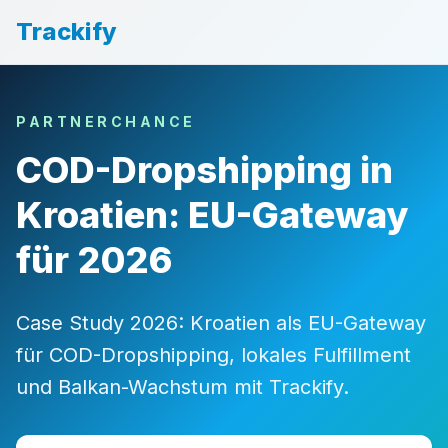
Trackify
PARTNERCHANCE
COD-Dropshipping in
Kroatien: EU-Gateway
für 2026
Case Study 2026: Kroatien als EU-Gateway
für COD-Dropshipping, lokales Fulfillment
und Balkan-Wachstum mit Trackify.