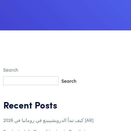
Search
Search
Recent Posts
كيف تبدأ الدروبشيبينغ في رومانيا في 2026 [AR]