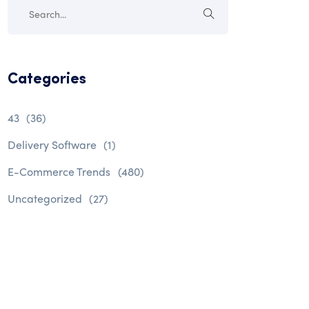
Categories
43
(36)
Delivery Software
(1)
E-Commerce Trends
(480)
Uncategorized
(27)