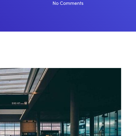
No Comments