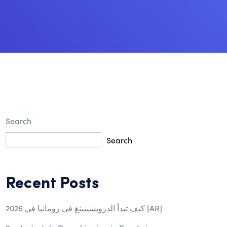
Search
Search
Recent Posts
كيف تبدأ الدروبشيبينغ في رومانيا في 2026 [AR]