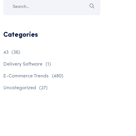
Categories
43
(36)
Delivery Software
(1)
E-Commerce Trends
(480)
Uncategorized
(27)