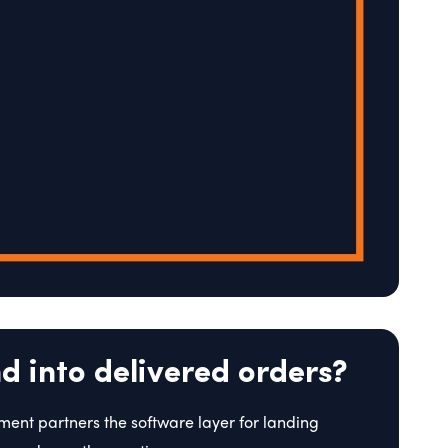
 into delivered orders?
llment partners the software layer for landing