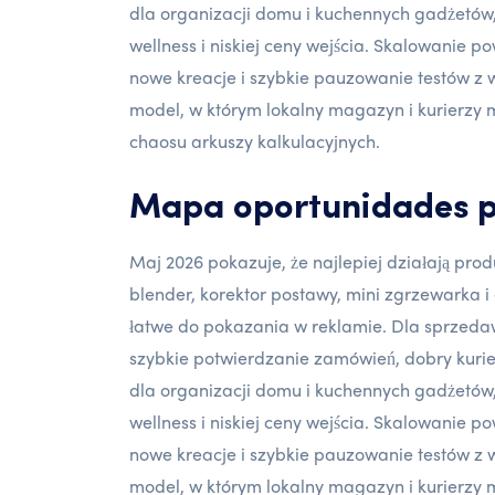
dla organizacji domu i kuchennych gadżetów
wellness i niskiej ceny wejścia. Skalowanie 
nowe kreacje i szybkie pauzowanie testów z w
model, w którym lokalny magazyn i kurierzy
chaosu arkuszy kalkulacyjnych.
Mapa oportunidades p
Maj 2026 pokazuje, że najlepiej działają pro
blender, korektor postawy, mini zgrzewarka i e
łatwe do pokazania w reklamie. Dla sprzedawc
szybkie potwierdzanie zamówień, dobry kurie
dla organizacji domu i kuchennych gadżetów
wellness i niskiej ceny wejścia. Skalowanie 
nowe kreacje i szybkie pauzowanie testów z w
model, w którym lokalny magazyn i kurierzy