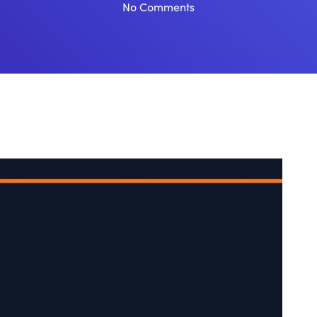
No Comments