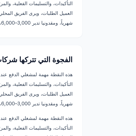
شهرياً، ومقدونيا تدير 3,000–6,000، وكرواتيا تثبت النموذج داخل سوق الاتحاد الأوروبي. يمكن لبلغاريا تطبيق هذه الدروس بسرعة.
الفجوة التي تتركها شركات 3PL الع
هذه النقطة مهمة لمشغلي الدفع عند 
شهرياً، ومقدونيا تدير 3,000–6,000، وكرواتيا تثبت النموذج داخل سوق الاتحاد الأوروبي. يمكن لبلغاريا تطبيق هذه الدروس بسرعة.
هذه النقطة مهمة لمشغلي الدفع عند 