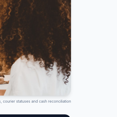
courier statuses and cash reconciliation.