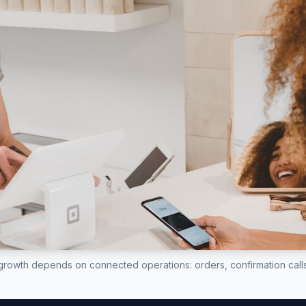
rowth depends on connected operations: orders, confirmation calls, 