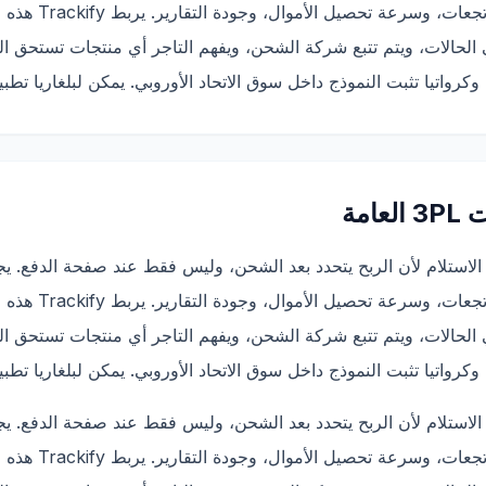
التأكيدات، والتسليم
امة
الاستلام لأن الربح يتحدد بعد الشحن، وليس فقط عند صفحة الدفع. 
التأكيدات، والتسليم
الاستلام لأن الربح يتحدد بعد الشحن، وليس فقط عند صفحة الدفع. 
التأكيدات، والتسليم