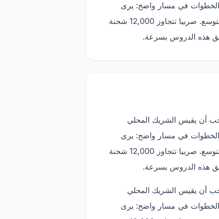
ات الفعلية، والمرتجعات، وسرعة تحصيل الأموال، وجودة التقارير. يربط Trackify هذه الخطوات في مسار واضح: يرى
العميل الطلبات، ويرى الفريق المحلي الحالات، ويتم تتبع شركة الشحن، ويفهم التاجر أي منتجات تستحق التوسع. صربيا تتجاوز 12,000 شحنة
يجب أن يقيس الشريك المحلي
ات الفعلية، والمرتجعات، وسرعة تحصيل الأموال، وجودة التقارير. يربط Trackify هذه الخطوات في مسار واضح: يرى
العميل الطلبات، ويرى الفريق المحلي الحالات، ويتم تتبع شركة الشحن، ويفهم التاجر أي منتجات تستحق التوسع. صربيا تتجاوز 12,000 شحنة
يجب أن يقيس الشريك المحلي
ات الفعلية، والمرتجعات، وسرعة تحصيل الأموال، وجودة التقارير. يربط Trackify هذه الخطوات في مسار واضح: يرى