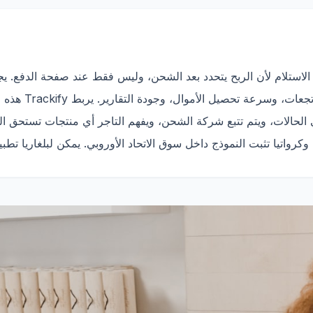
الاستلام لأن الربح يتحدد بعد الشحن، وليس فقط عند صفحة الدفع. 
التأكيدات، والتسليم