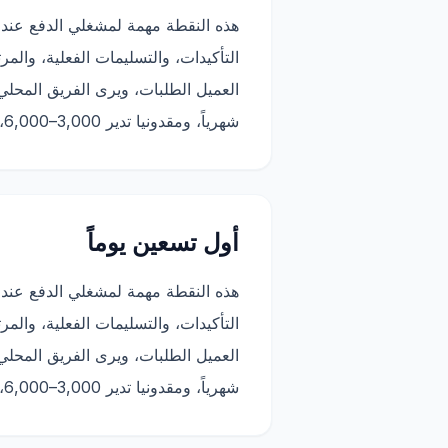
هذه النقطة مهمة لمشغلي الدفع عند 
شهرياً، ومقدونيا تدير 3,000–6,000، وكرواتيا تثبت النموذج داخل سوق الاتحاد الأوروبي. يمكن لبلغاريا تطبيق هذه الدروس بسرعة.
أول تسعين يوماً
هذه النقطة مهمة لمشغلي الدفع عند 
شهرياً، ومقدونيا تدير 3,000–6,000، وكرواتيا تثبت النموذج داخل سوق الاتحاد الأوروبي. يمكن لبلغاريا تطبيق هذه الدروس بسرعة.