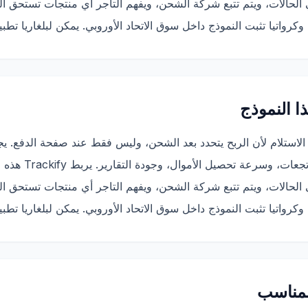
الاستلام لأن الربح يتحدد بعد الشحن، وليس فقط عند صفحة الدفع. 
التأكيدات، والتسليم
لمناسب