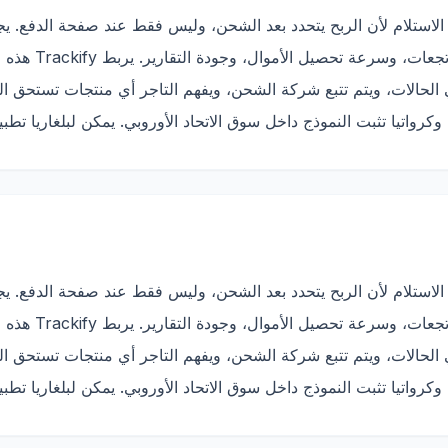
الاستلام لأن الربح يتحدد بعد الشحن، وليس فقط عند صفحة الدفع. 
التأكيدات، والتسليم
الاستلام لأن الربح يتحدد بعد الشحن، وليس فقط عند صفحة الدفع. 
التأكيدات، والتسليم