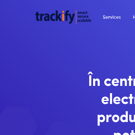
Services
În cent
elect
produ