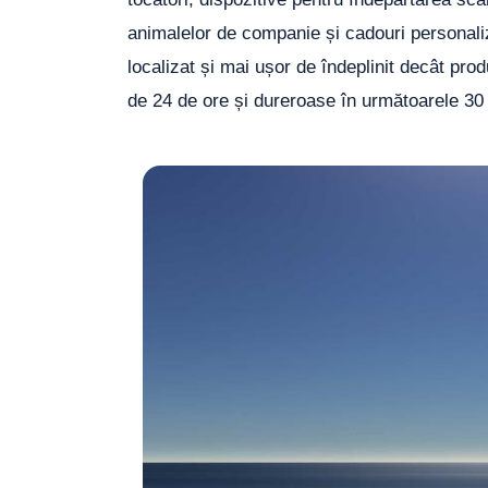
animalelor de companie și cadouri personali
localizat și mai ușor de îndeplinit decât pro
de 24 de ore și dureroase în următoarele 30 