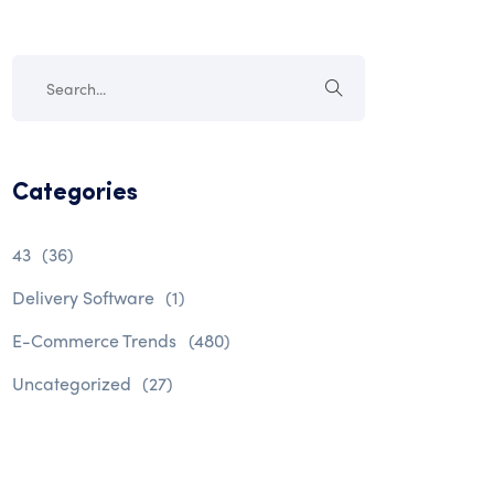
Categories
43
(36)
Delivery Software
(1)
E-Commerce Trends
(480)
Uncategorized
(27)