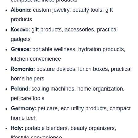
Albania:
custom jewelry, beauty tools, gift
products
Kosovo:
gift products, accessories, practical
gadgets
Greece:
portable wellness, hydration products,
kitchen convenience
Romania:
posture devices, lunch boxes, practical
home helpers
Poland:
sealing machines, home organization,
pet-care tools
Germany:
pet care, eco utility products, compact
home tech
Italy:
portable blenders, beauty organizers,
lifestyle convenience