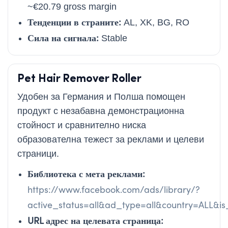
~€20.79 gross margin
Тенденции в страните:
AL, XK, BG, RO
Сила на сигнала:
Stable
Pet Hair Remover Roller
Удобен за Германия и Полша помощен
продукт с незабавна демонстрационна
стойност и сравнително ниска
образователна тежест за реклами и целеви
страници.
Библиотека с мета реклами:
https://www.facebook.com/ads/library/?
active_status=all&ad_type=all&country=ALL&
URL адрес на целевата страница: