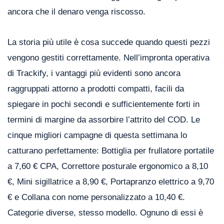
ancora che il denaro venga riscosso.
La storia più utile è cosa succede quando questi pezzi
vengono gestiti correttamente. Nell’impronta operativa
di Trackify, i vantaggi più evidenti sono ancora
raggruppati attorno a prodotti compatti, facili da
spiegare in pochi secondi e sufficientemente forti in
termini di margine da assorbire l’attrito del COD. Le
cinque migliori campagne di questa settimana lo
catturano perfettamente: Bottiglia per frullatore portatile
a 7,60 € CPA, Correttore posturale ergonomico a 8,10
€, Mini sigillatrice a 8,90 €, Portapranzo elettrico a 9,70
€ e Collana con nome personalizzato a 10,40 €.
Categorie diverse, stesso modello. Ognuno di essi è