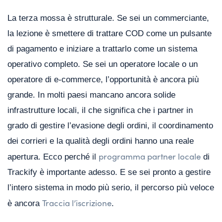
La terza mossa è strutturale. Se sei un commerciante,
la lezione è smettere di trattare COD come un pulsante
di pagamento e iniziare a trattarlo come un sistema
operativo completo. Se sei un operatore locale o un
operatore di e-commerce, l’opportunità è ancora più
grande. In molti paesi mancano ancora solide
infrastrutture locali, il che significa che i partner in
grado di gestire l’evasione degli ordini, il coordinamento
dei corrieri e la qualità degli ordini hanno una reale
programma partner locale
apertura. Ecco perché il
di
Trackify è importante adesso. E se sei pronto a gestire
l’intero sistema in modo più serio, il percorso più veloce
Traccia l’iscrizione
è ancora
.