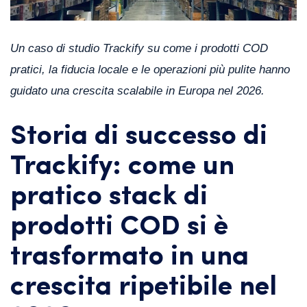
Un caso di studio Trackify su come i prodotti COD
pratici, la fiducia locale e le operazioni più pulite hanno
guidato una crescita scalabile in Europa nel 2026.
Storia di successo di
Trackify: come un
pratico stack di
prodotti COD si è
trasformato in una
crescita ripetibile nel