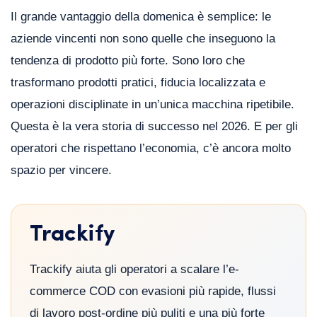
Il grande vantaggio della domenica è semplice: le
aziende vincenti non sono quelle che inseguono la
tendenza di prodotto più forte. Sono loro che
trasformano prodotti pratici, fiducia localizzata e
operazioni disciplinate in un’unica macchina ripetibile.
Questa è la vera storia di successo nel 2026. E per gli
operatori che rispettano l’economia, c’è ancora molto
spazio per vincere.
Trackify
Trackify aiuta gli operatori a scalare l’e-
commerce COD con evasioni più rapide, flussi
di lavoro post-ordine più puliti e una più forte