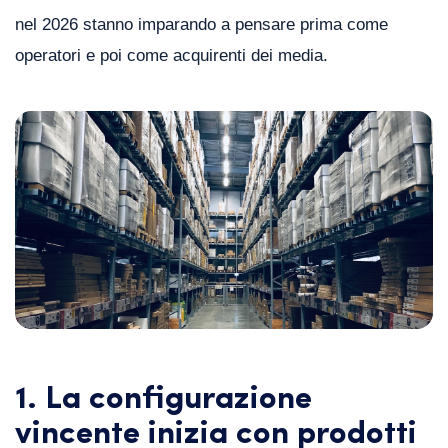
nel 2026 stanno imparando a pensare prima come
operatori e poi come acquirenti dei media.
1. La configurazione
vincente inizia con prodotti