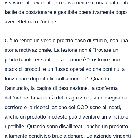
visivamente evidente, emotivamente o funzionalmente
facile da posizionare e gestibile operativamente dopo
aver effettuato l’ordine.
Ciò lo rende un vero e proprio caso di studio, non una
storia motivazionale. La lezione non è “trovare un
prodotto interessante”. La lezione è “costruire uno
stack di prodotti e un flusso operativo che continui a
funzionare dopo il clic sull’annuncio”. Quando
l’annuncio, la pagina di destinazione, la conferma
dell’ordine, la velocità del magazzino, la consegna del
corriere e la riconciliazione del COD sono allineati,
anche un prodotto modesto può diventare un vincitore
ripetibile. Quando sono disallineati, anche un prodotto
altamente condiviso brucia denaro. Le aziende vincenti