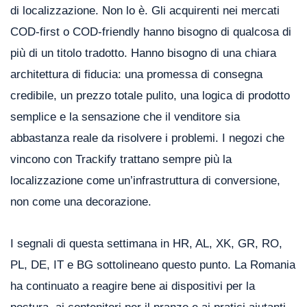
di localizzazione. Non lo è. Gli acquirenti nei mercati
COD-first o COD-friendly hanno bisogno di qualcosa di
più di un titolo tradotto. Hanno bisogno di una chiara
architettura di fiducia: una promessa di consegna
credibile, un prezzo totale pulito, una logica di prodotto
semplice e la sensazione che il venditore sia
abbastanza reale da risolvere i problemi. I negozi che
vincono con Trackify trattano sempre più la
localizzazione come un’infrastruttura di conversione,
non come una decorazione.
I segnali di questa settimana in HR, AL, XK, GR, RO,
PL, DE, IT e BG sottolineano questo punto. La Romania
ha continuato a reagire bene ai dispositivi per la