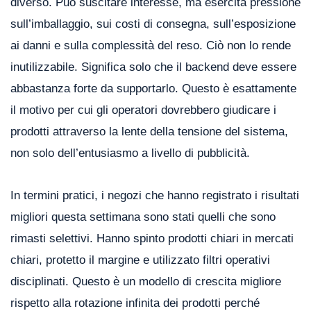
diverso. Può suscitare interesse, ma esercita pressione
sull’imballaggio, sui costi di consegna, sull’esposizione
ai danni e sulla complessità del reso. Ciò non lo rende
inutilizzabile. Significa solo che il backend deve essere
abbastanza forte da supportarlo. Questo è esattamente
il motivo per cui gli operatori dovrebbero giudicare i
prodotti attraverso la lente della tensione del sistema,
non solo dell’entusiasmo a livello di pubblicità.
In termini pratici, i negozi che hanno registrato i risultati
migliori questa settimana sono stati quelli che sono
rimasti selettivi. Hanno spinto prodotti chiari in mercati
chiari, protetto il margine e utilizzato filtri operativi
disciplinati. Questo è un modello di crescita migliore
rispetto alla rotazione infinita dei prodotti perché