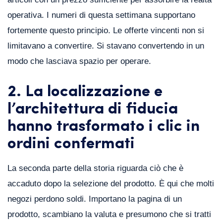
operativa. I numeri di questa settimana supportano
fortemente questo principio. Le offerte vincenti non si
limitavano a convertire. Si stavano convertendo in un
modo che lasciava spazio per operare.
2. La localizzazione e
l’architettura di fiducia
hanno trasformato i clic in
ordini confermati
La seconda parte della storia riguarda ciò che è
accaduto dopo la selezione del prodotto. È qui che molti
negozi perdono soldi. Importano la pagina di un
prodotto, scambiano la valuta e presumono che si tratti