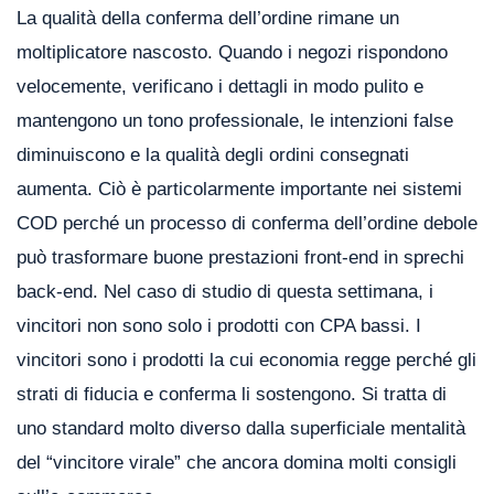
La qualità della conferma dell’ordine rimane un
moltiplicatore nascosto. Quando i negozi rispondono
velocemente, verificano i dettagli in modo pulito e
mantengono un tono professionale, le intenzioni false
diminuiscono e la qualità degli ordini consegnati
aumenta. Ciò è particolarmente importante nei sistemi
COD perché un processo di conferma dell’ordine debole
può trasformare buone prestazioni front-end in sprechi
back-end. Nel caso di studio di questa settimana, i
vincitori non sono solo i prodotti con CPA bassi. I
vincitori sono i prodotti la cui economia regge perché gli
strati di fiducia e conferma li sostengono. Si tratta di
uno standard molto diverso dalla superficiale mentalità
del “vincitore virale” che ancora domina molti consigli