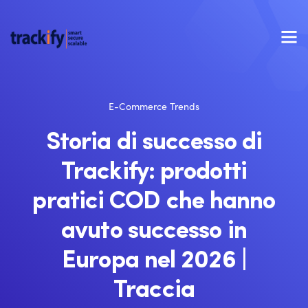
E-Commerce Trends
Storia di successo di
Trackify: prodotti
pratici COD che hanno
avuto successo in
Europa nel 2026 |
Traccia