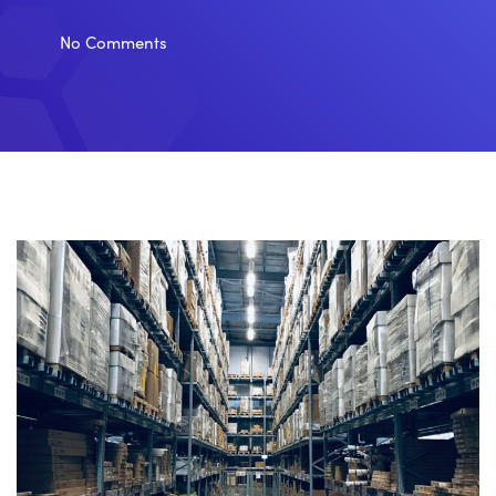
No Comments