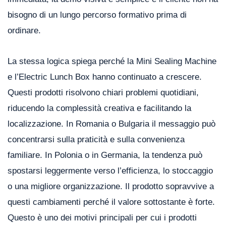
bisogno di un lungo percorso formativo prima di
ordinare.
La stessa logica spiega perché la Mini Sealing Machine
e l’Electric Lunch Box hanno continuato a crescere.
Questi prodotti risolvono chiari problemi quotidiani,
riducendo la complessità creativa e facilitando la
localizzazione. In Romania o Bulgaria il messaggio può
concentrarsi sulla praticità e sulla convenienza
familiare. In Polonia o in Germania, la tendenza può
spostarsi leggermente verso l’efficienza, lo stoccaggio
o una migliore organizzazione. Il prodotto sopravvive a
questi cambiamenti perché il valore sottostante è forte.
Questo è uno dei motivi principali per cui i prodotti