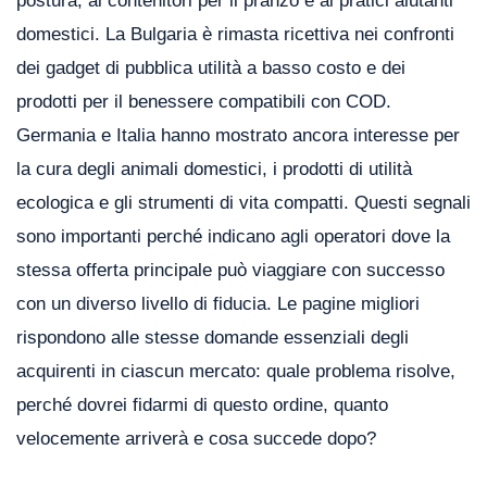
postura, ai contenitori per il pranzo e ai pratici aiutanti
domestici. La Bulgaria è rimasta ricettiva nei confronti
dei gadget di pubblica utilità a basso costo e dei
prodotti per il benessere compatibili con COD.
Germania e Italia hanno mostrato ancora interesse per
la cura degli animali domestici, i prodotti di utilità
ecologica e gli strumenti di vita compatti. Questi segnali
sono importanti perché indicano agli operatori dove la
stessa offerta principale può viaggiare con successo
con un diverso livello di fiducia. Le pagine migliori
rispondono alle stesse domande essenziali degli
acquirenti in ciascun mercato: quale problema risolve,
perché dovrei fidarmi di questo ordine, quanto
velocemente arriverà e cosa succede dopo?