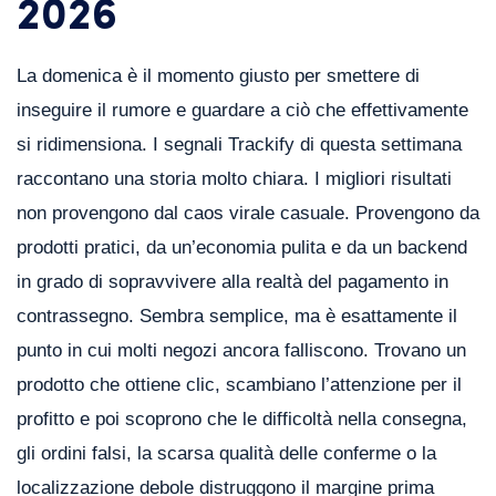
2026
La domenica è il momento giusto per smettere di
inseguire il rumore e guardare a ciò che effettivamente
si ridimensiona. I segnali Trackify di questa settimana
raccontano una storia molto chiara. I migliori risultati
non provengono dal caos virale casuale. Provengono da
prodotti pratici, da un’economia pulita e da un backend
in grado di sopravvivere alla realtà del pagamento in
contrassegno. Sembra semplice, ma è esattamente il
punto in cui molti negozi ancora falliscono. Trovano un
prodotto che ottiene clic, scambiano l’attenzione per il
profitto e poi scoprono che le difficoltà nella consegna,
gli ordini falsi, la scarsa qualità delle conferme o la
localizzazione debole distruggono il margine prima