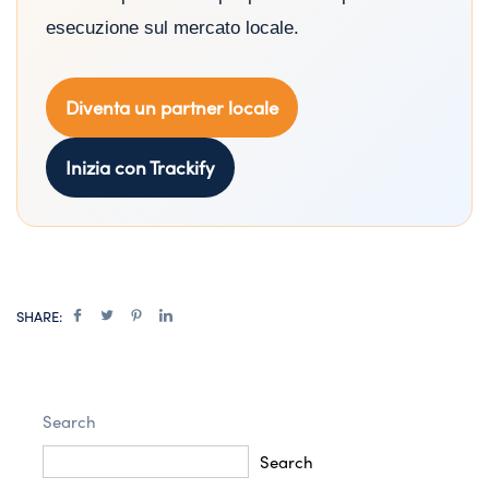
esecuzione sul mercato locale.
Diventa un partner locale
Inizia con Trackify
SHARE:
Search
Search