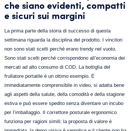
che siano evidenti, compatti
e sicuri sui margini
La prima parte della storia di successo di questa
settimana riguarda la disciplina del prodotto. I vincitori
non sono stati scelti perché erano trendy nel vuoto.
Sono stati scelti perché corrispondono all’economia dei
mercati ad alto consumo di COD. La bottiglia del
frullatore portatile è un ottimo esempio. È
immediatamente comprensibile in video, si adatta bene
agli aspetti della salute, della comodità e della stagione
estiva e può essere spedito senza diventare un incubo
per l’imballaggio. Il correttore posturale ergonomico
funziona per ragioni simili: la proposta di valore è
immediata, la demo visiva è semplice e il cliente non ha