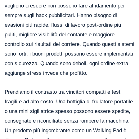
vogliono crescere non possono fare affidamento per
sempre sugli hack pubblicitari. Hanno bisogno di
evasioni più rapide, flussi di lavoro post-ordine più
puliti, migliore visibilità del contante e maggiore
controllo sui risultati del corriere. Quando questi sistemi
sono forti, i buoni prodotti possono essere implementati
con sicurezza. Quando sono deboli, ogni ordine extra
aggiunge stress invece che profitto.
Prendiamo il contrasto tra vincitori compatti e test
fragili e ad alto costo. Una bottiglia di frullatore portatile
o una mini sigillatrice spesso possono essere spedite,
consegnate e riconciliate senza rompere la macchina.
Un prodotto più ingombrante come un Walking Pad è