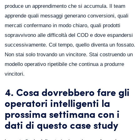
produce un apprendimento che si accumula. Il team
apprende quali messaggi generano conversioni, quali
mercati confermano in modo chiaro, quali prodotti
sopravvivono alle difficoltà del COD e dove espandersi
successivamente. Col tempo, quello diventa un fossato.
Non stai solo trovando un vincitore. Stai costruendo un
modello operativo ripetibile che continua a produrre
vincitori.
4. Cosa dovrebbero fare gli
operatori intelligenti la
prossima settimana con i
dati di questo case study