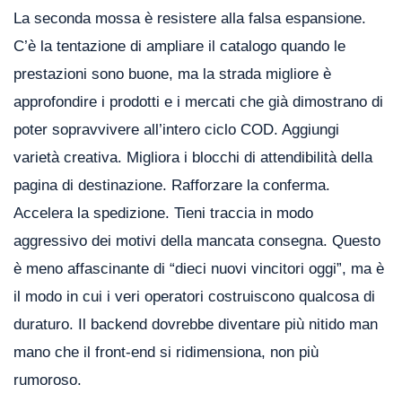
La seconda mossa è resistere alla falsa espansione.
C’è la tentazione di ampliare il catalogo quando le
prestazioni sono buone, ma la strada migliore è
approfondire i prodotti e i mercati che già dimostrano di
poter sopravvivere all’intero ciclo COD. Aggiungi
varietà creativa. Migliora i blocchi di attendibilità della
pagina di destinazione. Rafforzare la conferma.
Accelera la spedizione. Tieni traccia in modo
aggressivo dei motivi della mancata consegna. Questo
è meno affascinante di “dieci nuovi vincitori oggi”, ma è
il modo in cui i veri operatori costruiscono qualcosa di
duraturo. Il backend dovrebbe diventare più nitido man
mano che il front-end si ridimensiona, non più
rumoroso.