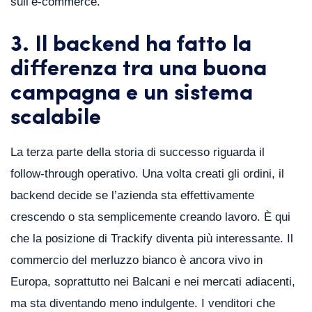
sull’e-commerce.
3. Il backend ha fatto la
differenza tra una buona
campagna e un sistema
scalabile
La terza parte della storia di successo riguarda il
follow-through operativo. Una volta creati gli ordini, il
backend decide se l’azienda sta effettivamente
crescendo o sta semplicemente creando lavoro. È qui
che la posizione di Trackify diventa più interessante. Il
commercio del merluzzo bianco è ancora vivo in
Europa, soprattutto nei Balcani e nei mercati adiacenti,
ma sta diventando meno indulgente. I venditori che