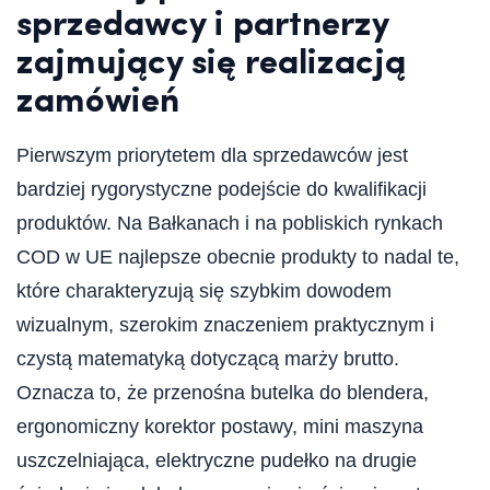
sprzedawcy i partnerzy
zajmujący się realizacją
zamówień
Pierwszym priorytetem dla sprzedawców jest
bardziej rygorystyczne podejście do kwalifikacji
produktów. Na Bałkanach i na pobliskich rynkach
COD w UE najlepsze obecnie produkty to nadal te,
które charakteryzują się szybkim dowodem
wizualnym, szerokim znaczeniem praktycznym i
czystą matematyką dotyczącą marży brutto.
Oznacza to, że przenośna butelka do blendera,
ergonomiczny korektor postawy, mini maszyna
uszczelniająca, elektryczne pudełko na drugie