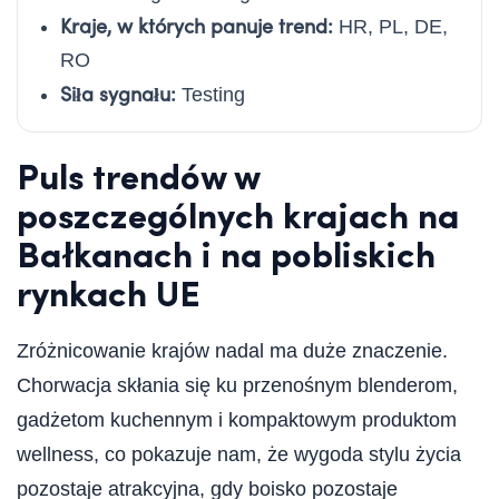
Kraje, w których panuje trend:
HR, PL, DE,
RO
Siła sygnału:
Testing
Puls trendów w
poszczególnych krajach na
Bałkanach i na pobliskich
rynkach UE
Zróżnicowanie krajów nadal ma duże znaczenie.
Chorwacja skłania się ku przenośnym blenderom,
gadżetom kuchennym i kompaktowym produktom
wellness, co pokazuje nam, że wygoda stylu życia
pozostaje atrakcyjna, gdy boisko pozostaje