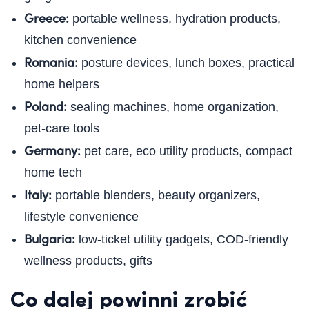
Greece:
portable wellness, hydration products,
kitchen convenience
Romania:
posture devices, lunch boxes, practical
home helpers
Poland:
sealing machines, home organization,
pet-care tools
Germany:
pet care, eco utility products, compact
home tech
Italy:
portable blenders, beauty organizers,
lifestyle convenience
Bulgaria:
low-ticket utility gadgets, COD-friendly
wellness products, gifts
Co dalej powinni zrobić