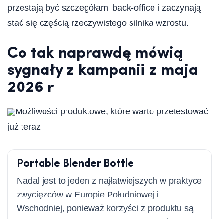
przestają być szczegółami back-office i zaczynają
stać się częścią rzeczywistego silnika wzrostu.
Co tak naprawdę mówią
sygnały z kampanii z maja
2026 r
Możliwości produktowe, które warto przetestować
już teraz
Portable Blender Bottle
Nadal jest to jeden z najłatwiejszych w praktyce
zwycięzców w Europie Południowej i
Wschodniej, ponieważ korzyści z produktu są