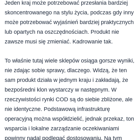
Jeden kraj może potrzebować przesłania bardziej
skoncentrowanego na stylu życia, podczas gdy inny
może potrzebować wyjaśnień bardziej praktycznych
lub opartych na oszczędnościach. Produkt nie
zawsze musi się zmieniać. Kadrowanie tak.
To właśnie tutaj wiele sklepów osiąga gorsze wyniki,
nie zdając sobie sprawy, dlaczego. Widzą, że ten
sam produkt działa w jednym kraju i zakładają, że
bezpośredni klon wystarczy w następnym. W
rzeczywistości rynki COD są do siebie zbliżone, ale
nie identyczne. Podstawową infrastrukturę
operacyjną można współdzielić, jednak przekaz, ton
wsparcia i lokalne zarządzanie oczekiwaniami
powinny nadal podlegać dostosowaniu. Na tym