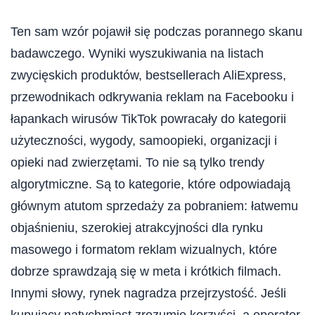
Ten sam wzór pojawił się podczas porannego skanu
badawczego. Wyniki wyszukiwania na listach
zwycięskich produktów, bestsellerach AliExpress,
przewodnikach odkrywania reklam na Facebooku i
łapankach wirusów TikTok powracały do ​​kategorii
użyteczności, wygody, samoopieki, organizacji i
opieki nad zwierzętami. To nie są tylko trendy
algorytmiczne. Są to kategorie, które odpowiadają
głównym atutom sprzedaży za pobraniem: łatwemu
objaśnieniu, szerokiej atrakcyjności dla rynku
masowego i formatom reklam wizualnych, które
dobrze sprawdzają się w meta i krótkich filmach.
Innymi słowy, rynek nagradza przejrzystość. Jeśli