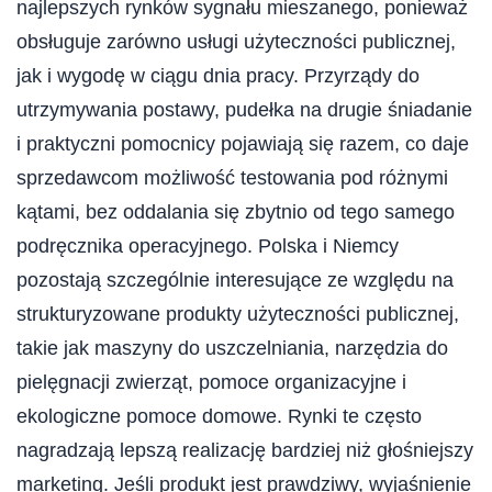
najlepszych rynków sygnału mieszanego, ponieważ
obsługuje zarówno usługi użyteczności publicznej,
jak i wygodę w ciągu dnia pracy. Przyrządy do
utrzymywania postawy, pudełka na drugie śniadanie
i praktyczni pomocnicy pojawiają się razem, co daje
sprzedawcom możliwość testowania pod różnymi
kątami, bez oddalania się zbytnio od tego samego
podręcznika operacyjnego. Polska i Niemcy
pozostają szczególnie interesujące ze względu na
strukturyzowane produkty użyteczności publicznej,
takie jak maszyny do uszczelniania, narzędzia do
pielęgnacji zwierząt, pomoce organizacyjne i
ekologiczne pomoce domowe. Rynki te często
nagradzają lepszą realizację bardziej niż głośniejszy
marketing. Jeśli produkt jest prawdziwy, wyjaśnienie