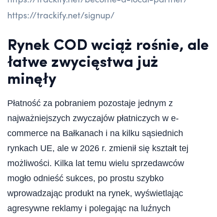
https://trackify.net/signup/
Rynek COD wciąż rośnie, ale
łatwe zwycięstwa już
minęły
Płatność za pobraniem pozostaje jednym z
najważniejszych zwyczajów płatniczych w e-
commerce na Bałkanach i na kilku sąsiednich
rynkach UE, ale w 2026 r. zmienił się kształt tej
możliwości. Kilka lat temu wielu sprzedawców
mogło odnieść sukces, po prostu szybko
wprowadzając produkt na rynek, wyświetlając
agresywne reklamy i polegając na luźnych