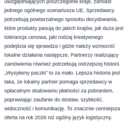
uwzględniających poszczególne kraje, zamiast
jednego ogólnego scenariusza UE. Sprzedawcy
potrzebują powtarzalnego sposobu decydowania,
które produkty pasują do jakich krajów, jak duża jest
tolerancja cenowa, jaki rodzaj kreatywnego
podejścia się sprawdza i gdzie należy wzmocnić
lokalne działania następcze. Partnerzy realizujący
zamówienia również potrzebują ostrzejszej historii.
„Wysyłamy paczki” to za mało. Lepsza historia jest
taka, że ​​lokalny partner pomaga sprzedawcy w
opłacalnym skalowaniu płatności za pobraniem,
poprawiając zaufanie do dostaw, szybkość,
widoczność i komunikację. To znacznie cenniejsza
oferta na rok 2026 niż ogólny język logistyczny.