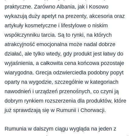
praktyczne. Zarówno Albania, jak i Kosowo
wykazują duży apetyt na prezenty, akcesoria oraz
artykuły kosmetyczne i lifestylowe o niskim
współczynniku tarcia. Są to rynki, na których
atrakcyjność emocjonalna może nadal dobrze
działać, ale tylko wtedy, gdy produkt jest łatwy do
wyjaśnienia, a całkowita cena końcowa pozostaje
wiarygodna. Grecja odzwierciedla podobny popyt
oparty na wygodzie, szczególnie w kategoriach
nawodnień i urządzeń przenośnych, co czyni ją
dobrym rynkiem rozszerzenia dla produktów, które
już sprawdzają się w Rumunii i Chorwacji.
Rumunia w dalszym ciągu wygląda na jeden z