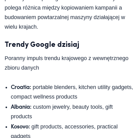
polega różnica między kopiowaniem kampanii a
budowaniem powtarzalnej maszyny działającej w
wielu krajach.
Trendy Google dzisiaj
Poranny impuls trendu krajowego z wewnętrznego
zbioru danych
Croatia:
portable blenders, kitchen utility gadgets,
compact wellness products
Albania:
custom jewelry, beauty tools, gift
products
Kosovo:
gift products, accessories, practical
gadgets