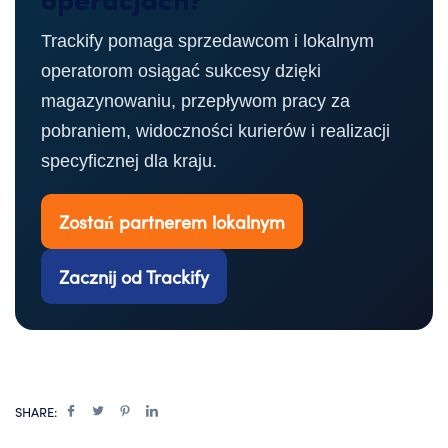
operacjach?
Trackify pomaga sprzedawcom i lokalnym
operatorom osiągać sukcesy dzięki
magazynowaniu, przepływom pracy za
pobraniem, widoczności kurierów i realizacji
specyficznej dla kraju.
Zostań partnerem lokalnym
Zacznij od Trackify
SHARE: