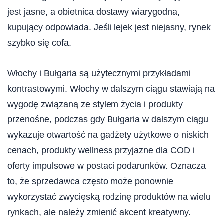
jest jasne, a obietnica dostawy wiarygodna,
kupujący odpowiada. Jeśli lejek jest niejasny, rynek
szybko się cofa.
Włochy i Bułgaria są użytecznymi przykładami
kontrastowymi. Włochy w dalszym ciągu stawiają na
wygodę związaną ze stylem życia i produkty
przenośne, podczas gdy Bułgaria w dalszym ciągu
wykazuje otwartość na gadżety użytkowe o niskich
cenach, produkty wellness przyjazne dla COD i
oferty impulsowe w postaci podarunków. Oznacza
to, że sprzedawca często może ponownie
wykorzystać zwycięską rodzinę produktów na wielu
rynkach, ale należy zmienić akcent kreatywny.