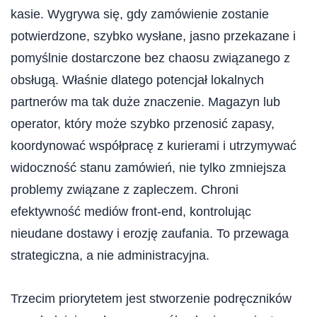
kasie. Wygrywa się, gdy zamówienie zostanie
potwierdzone, szybko wysłane, jasno przekazane i
pomyślnie dostarczone bez chaosu związanego z
obsługą. Właśnie dlatego potencjał lokalnych
partnerów ma tak duże znaczenie. Magazyn lub
operator, który może szybko przenosić zapasy,
koordynować współpracę z kurierami i utrzymywać
widoczność stanu zamówień, nie tylko zmniejsza
problemy związane z zapleczem. Chroni
efektywność mediów front-end, kontrolując
nieudane dostawy i erozję zaufania. To przewaga
strategiczna, a nie administracyjna.
Trzecim priorytetem jest stworzenie podręczników