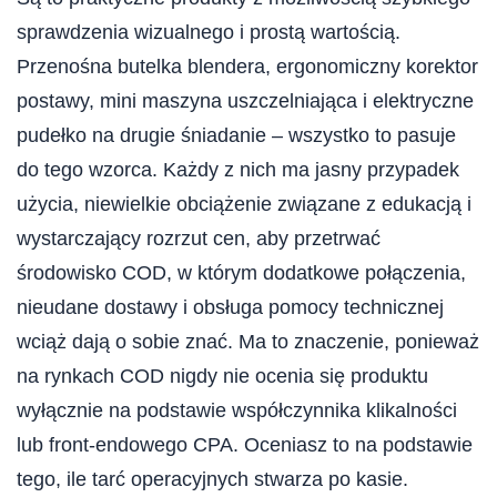
sprawdzenia wizualnego i prostą wartością.
Przenośna butelka blendera, ergonomiczny korektor
postawy, mini maszyna uszczelniająca i elektryczne
pudełko na drugie śniadanie – wszystko to pasuje
do tego wzorca. Każdy z nich ma jasny przypadek
użycia, niewielkie obciążenie związane z edukacją i
wystarczający rozrzut cen, aby przetrwać
środowisko COD, w którym dodatkowe połączenia,
nieudane dostawy i obsługa pomocy technicznej
wciąż dają o sobie znać. Ma to znaczenie, ponieważ
na rynkach COD nigdy nie ocenia się produktu
wyłącznie na podstawie współczynnika klikalności
lub front-endowego CPA. Oceniasz to na podstawie
tego, ile tarć operacyjnych stwarza po kasie.