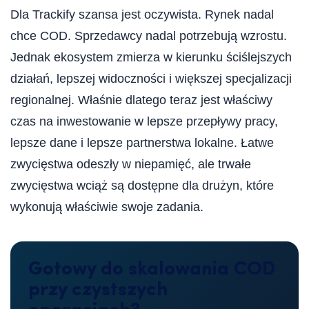
Dla Trackify szansa jest oczywista. Rynek nadal
chce COD. Sprzedawcy nadal potrzebują wzrostu.
Jednak ekosystem zmierza w kierunku ściślejszych
działań, lepszej widoczności i większej specjalizacji
regionalnej. Właśnie dlatego teraz jest właściwy
czas na inwestowanie w lepsze przepływy pracy,
lepsze dane i lepsze partnerstwa lokalne. Łatwe
zwycięstwa odeszły w niepamięć, ale trwałe
zwycięstwa wciąż są dostępne dla drużyn, które
wykonują właściwie swoje zadania.
Gotowy do skalowania COD
przy czystszych