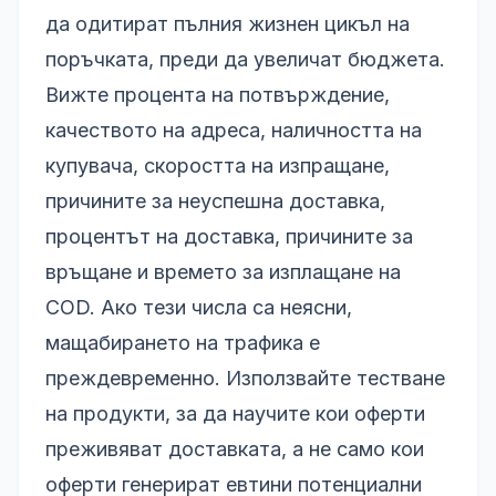
да одитират пълния жизнен цикъл на
поръчката, преди да увеличат бюджета.
Вижте процента на потвърждение,
качеството на адреса, наличността на
купувача, скоростта на изпращане,
причините за неуспешна доставка,
процентът на доставка, причините за
връщане и времето за изплащане на
COD. Ако тези числа са неясни,
мащабирането на трафика е
преждевременно. Използвайте тестване
на продукти, за да научите кои оферти
преживяват доставката, а не само кои
оферти генерират евтини потенциални