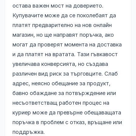
остава важен мост на доверието.
Купувачите може да се поколебаят да
платят предварително на нов онлайн
магазин, но ще направят поръчка, ако
могат да проверят момента на доставка
и да платят на вратата. Тази гъвкавост
увеличава конверсията, но създава
различен вид риск за търговците. Слаб
адрес, неясно обещание за продукт,
бавно обаждане за потвърждение или
несъответстващ работен процес на
куриер може да превърне обещаващата
поръчка в проблем с отказ, връщане или
поддръжка.