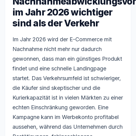
Nachnahmeabwicklungsvo
im Jahr 2026 wichtiger
sind als der Verkehr
Im Jahr 2026 wird der E-Commerce mit
Nachnahme nicht mehr nur dadurch
gewonnen, dass man ein günstiges Produkt
findet und eine schnelle Landingpage
startet. Das Verkehrsumfeld ist schwieriger,
die Käufer sind skeptischer und die
Kurierkapazität ist in vielen Märkten zu einer
echten Einschränkung geworden. Eine
Kampagne kann im Werbekonto profitabel
aussehen, während das Unternehmen durch