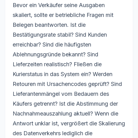
Bevor ein Verkäufer seine Ausgaben
skaliert, sollte er betriebliche Fragen mit
Belegen beantworten. Ist die
Bestätigungsrate stabil? Sind Kunden
erreichbar? Sind die häufigsten
Ablehnungsgründe bekannt? Sind
Lieferzeiten realistisch? Fließen die
Kurierstatus in das System ein? Werden
Retouren mit Ursachencodes geprüft? Sind
Lieferantenmängel vom Bedauern des
Käufers getrennt? Ist die Abstimmung der
Nachnahmeauszahlung aktuell? Wenn die
Antwort unklar ist, vergrößert die Skalierung
des Datenverkehrs lediglich die