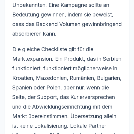
Unbekannten. Eine Kampagne sollte an
Bedeutung gewinnen, indem sie beweist,
dass das Backend Volumen gewinnbringend
absorbieren kann.
Die gleiche Checkliste gilt für die
Marktexpansion. Ein Produkt, das in Serbien
funktioniert, funktioniert möglicherweise in
Kroatien, Mazedonien, Rumänien, Bulgarien,
Spanien oder Polen, aber nur, wenn die
Seite, der Support, das Kurierversprechen
und die Abwicklungseinrichtung mit dem
Markt übereinstimmen. Übersetzung allein
ist keine Lokalisierung. Lokale Partner