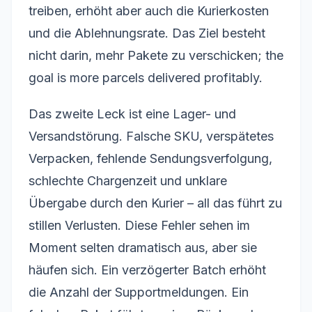
treiben, erhöht aber auch die Kurierkosten
und die Ablehnungsrate. Das Ziel besteht
nicht darin, mehr Pakete zu verschicken; the
goal is more parcels delivered profitably.
Das zweite Leck ist eine Lager- und
Versandstörung. Falsche SKU, verspätetes
Verpacken, fehlende Sendungsverfolgung,
schlechte Chargenzeit und unklare
Übergabe durch den Kurier – all das führt zu
stillen Verlusten. Diese Fehler sehen im
Moment selten dramatisch aus, aber sie
häufen sich. Ein verzögerter Batch erhöht
die Anzahl der Supportmeldungen. Ein