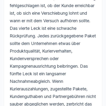
fehlgeschlagen ist, ob der Kunde erreichbar
ist, ob sich eine Verschiebung lohnt und
wann er mit dem Versuch aufhören sollte.
Das vierte Leck ist eine schwache
Rückprüfung. Jedes zurückgegebene Paket
sollte dem Unternehmen etwas über
Produktqualität, Kurierverhalten,
Kundenversprechen oder
Kampagnenausrichtung beibringen. Das
fünfte Leck ist ein langsamer
Nachnahmeabgleich. Wenn
Kurierauszahlungen, zugestellte Pakete,
Kundenguthaben und Partnergebühren nicht
sauber abgeglichen werden, zerbricht das