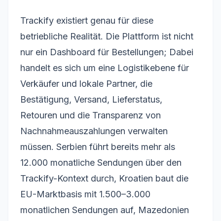
Trackify existiert genau für diese
betriebliche Realität. Die Plattform ist nicht
nur ein Dashboard für Bestellungen; Dabei
handelt es sich um eine Logistikebene für
Verkäufer und lokale Partner, die
Bestätigung, Versand, Lieferstatus,
Retouren und die Transparenz von
Nachnahmeauszahlungen verwalten
müssen. Serbien führt bereits mehr als
12.000 monatliche Sendungen über den
Trackify-Kontext durch, Kroatien baut die
EU-Marktbasis mit 1.500–3.000
monatlichen Sendungen auf, Mazedonien