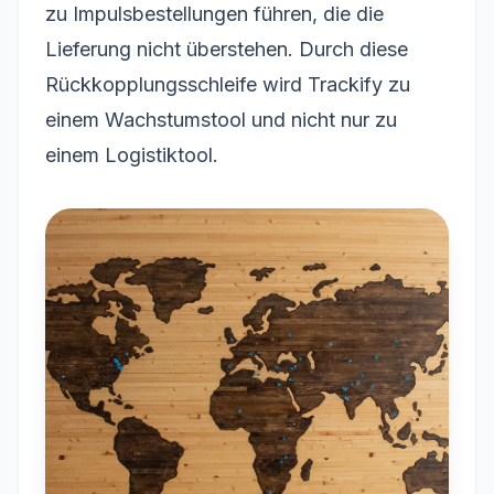
zu Impulsbestellungen führen, die die
Lieferung nicht überstehen. Durch diese
Rückkopplungsschleife wird Trackify zu
einem Wachstumstool und nicht nur zu
einem Logistiktool.