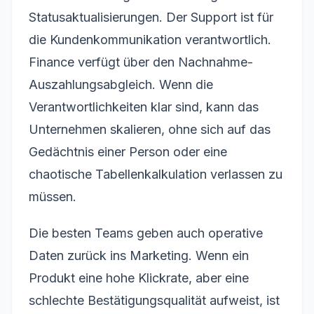
Statusaktualisierungen. Der Support ist für
die Kundenkommunikation verantwortlich.
Finance verfügt über den Nachnahme-
Auszahlungsabgleich. Wenn die
Verantwortlichkeiten klar sind, kann das
Unternehmen skalieren, ohne sich auf das
Gedächtnis einer Person oder eine
chaotische Tabellenkalkulation verlassen zu
müssen.
Die besten Teams geben auch operative
Daten zurück ins Marketing. Wenn ein
Produkt eine hohe Klickrate, aber eine
schlechte Bestätigungsqualität aufweist, ist