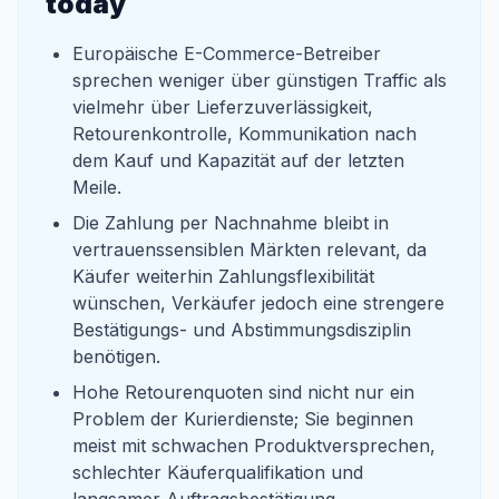
today
Europäische E-Commerce-Betreiber
sprechen weniger über günstigen Traffic als
vielmehr über Lieferzuverlässigkeit,
Retourenkontrolle, Kommunikation nach
dem Kauf und Kapazität auf der letzten
Meile.
Die Zahlung per Nachnahme bleibt in
vertrauenssensiblen Märkten relevant, da
Käufer weiterhin Zahlungsflexibilität
wünschen, Verkäufer jedoch eine strengere
Bestätigungs- und Abstimmungsdisziplin
benötigen.
Hohe Retourenquoten sind nicht nur ein
Problem der Kurierdienste; Sie beginnen
meist mit schwachen Produktversprechen,
schlechter Käuferqualifikation und