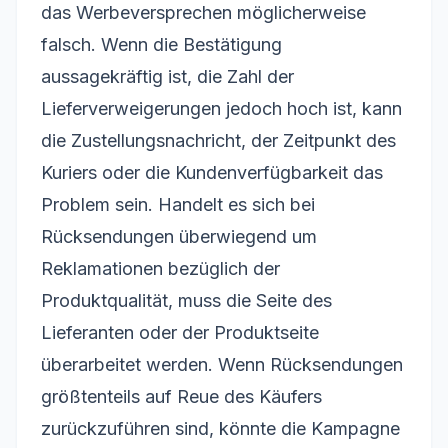
das Werbeversprechen möglicherweise
falsch. Wenn die Bestätigung
aussagekräftig ist, die Zahl der
Lieferverweigerungen jedoch hoch ist, kann
die Zustellungsnachricht, der Zeitpunkt des
Kuriers oder die Kundenverfügbarkeit das
Problem sein. Handelt es sich bei
Rücksendungen überwiegend um
Reklamationen bezüglich der
Produktqualität, muss die Seite des
Lieferanten oder der Produktseite
überarbeitet werden. Wenn Rücksendungen
größtenteils auf Reue des Käufers
zurückzuführen sind, könnte die Kampagne