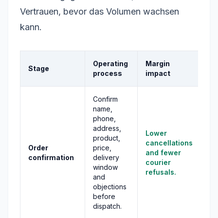
Vertrauen, bevor das Volumen wachsen
kann.
Operating
Margin
Stage
process
impact
Confirm
name,
phone,
address,
Lower
product,
cancellations
Order
price,
and fewer
confirmation
delivery
courier
window
refusals.
and
objections
before
dispatch.