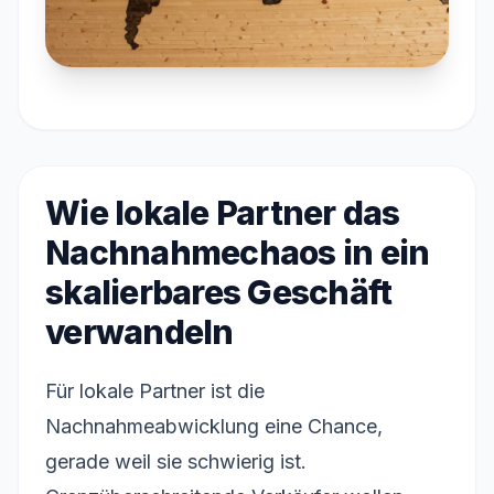
Wie lokale Partner das
Nachnahmechaos in ein
skalierbares Geschäft
verwandeln
Für lokale Partner ist die
Nachnahmeabwicklung eine Chance,
gerade weil sie schwierig ist.