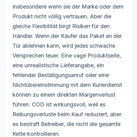
insbesondere wenn sie der Marke oder dem
Produkt nicht völlig vertrauen. Aber die
gleiche Flexibilität birgt Risiken für den
Händler. Wenn der Käufer das Paket an der
Tür ablehnen kann, wird jedes schwache
Versprechen teuer. Eine vage Produktseite,
eine unrealistische Lieferangabe, ein
fehlender Bestätigungsanruf oder eine
Nichtübereinstimmung mit dem Kurierdienst
können zu einem direkten Margenverlust
führen. COD ist wirkungsvoll, weil es
Reibungsverluste beim Kauf reduziert, aber
es bestraft Betreiber, die nicht die gesamte
Kette kontrollieren.