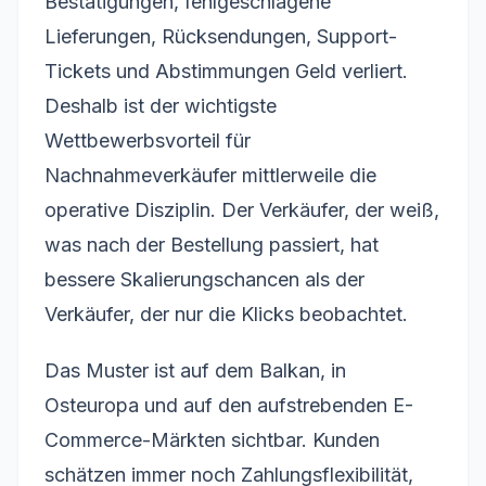
Bestätigungen, fehlgeschlagene
Lieferungen, Rücksendungen, Support-
Tickets und Abstimmungen Geld verliert.
Deshalb ist der wichtigste
Wettbewerbsvorteil für
Nachnahmeverkäufer mittlerweile die
operative Disziplin. Der Verkäufer, der weiß,
was nach der Bestellung passiert, hat
bessere Skalierungschancen als der
Verkäufer, der nur die Klicks beobachtet.
Das Muster ist auf dem Balkan, in
Osteuropa und auf den aufstrebenden E-
Commerce-Märkten sichtbar. Kunden
schätzen immer noch Zahlungsflexibilität,