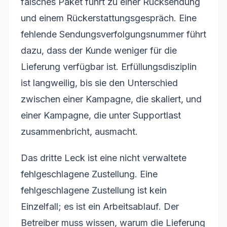
falsches Paket führt zu einer Rücksendung
und einem Rückerstattungsgespräch. Eine
fehlende Sendungsverfolgungsnummer führt
dazu, dass der Kunde weniger für die
Lieferung verfügbar ist. Erfüllungsdisziplin
ist langweilig, bis sie den Unterschied
zwischen einer Kampagne, die skaliert, und
einer Kampagne, die unter Supportlast
zusammenbricht, ausmacht.
Das dritte Leck ist eine nicht verwaltete
fehlgeschlagene Zustellung. Eine
fehlgeschlagene Zustellung ist kein
Einzelfall; es ist ein Arbeitsablauf. Der
Betreiber muss wissen, warum die Lieferung