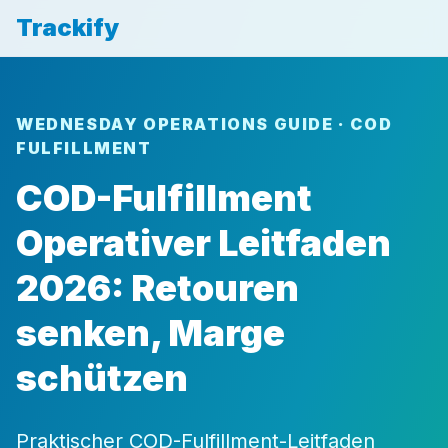
Trackify
WEDNESDAY OPERATIONS GUIDE · COD
FULFILLMENT
COD-Fulfillment
Operativer Leitfaden
2026: Retouren
senken, Marge
schützen
Praktischer COD-Fulfillment-Leitfaden