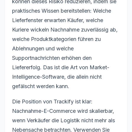
können dieses Risiko reduzieren, indem sie
praktisches Wissen bereitstellen: Welche
Lieferfenster erwarten Käufer, welche
Kuriere wickeln Nachnahme zuverlässig ab,
welche Produktkategorien führen zu
Ablehnungen und welche
Supportnachrichten erhöhen den
Liefererfolg. Das ist die Art von Market-
Intelligence-Software, die allein nicht
gefälscht werden kann.
Die Position von Trackify ist klar:
Nachnahme-E-Commerce wird skalierbar,
wenn Verkäufer die Logistik nicht mehr als
Nebensache betrachten. Verwenden Sie