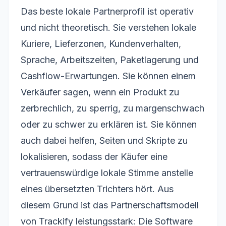
Das beste lokale Partnerprofil ist operativ
und nicht theoretisch. Sie verstehen lokale
Kuriere, Lieferzonen, Kundenverhalten,
Sprache, Arbeitszeiten, Paketlagerung und
Cashflow-Erwartungen. Sie können einem
Verkäufer sagen, wenn ein Produkt zu
zerbrechlich, zu sperrig, zu margenschwach
oder zu schwer zu erklären ist. Sie können
auch dabei helfen, Seiten und Skripte zu
lokalisieren, sodass der Käufer eine
vertrauenswürdige lokale Stimme anstelle
eines übersetzten Trichters hört. Aus
diesem Grund ist das Partnerschaftsmodell
von Trackify leistungsstark: Die Software