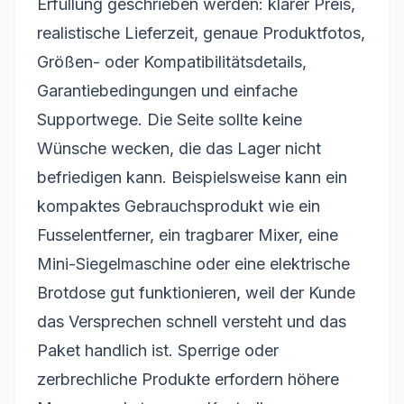
Erfüllung geschrieben werden: klarer Preis,
realistische Lieferzeit, genaue Produktfotos,
Größen- oder Kompatibilitätsdetails,
Garantiebedingungen und einfache
Supportwege. Die Seite sollte keine
Wünsche wecken, die das Lager nicht
befriedigen kann. Beispielsweise kann ein
kompaktes Gebrauchsprodukt wie ein
Fusselentferner, ein tragbarer Mixer, eine
Mini-Siegelmaschine oder eine elektrische
Brotdose gut funktionieren, weil der Kunde
das Versprechen schnell versteht und das
Paket handlich ist. Sperrige oder
zerbrechliche Produkte erfordern höhere