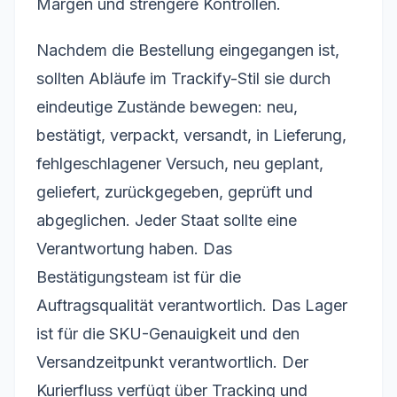
Margen und strengere Kontrollen.
Nachdem die Bestellung eingegangen ist,
sollten Abläufe im Trackify-Stil sie durch
eindeutige Zustände bewegen: neu,
bestätigt, verpackt, versandt, in Lieferung,
fehlgeschlagener Versuch, neu geplant,
geliefert, zurückgegeben, geprüft und
abgeglichen. Jeder Staat sollte eine
Verantwortung haben. Das
Bestätigungsteam ist für die
Auftragsqualität verantwortlich. Das Lager
ist für die SKU-Genauigkeit und den
Versandzeitpunkt verantwortlich. Der
Kurierfluss verfügt über Tracking und