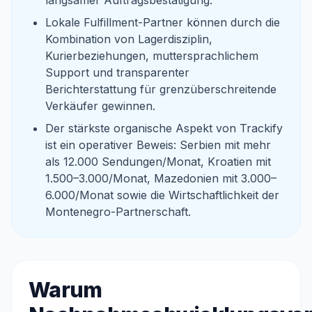
langsamer Auftragsbestätigung.
Lokale Fulfillment-Partner können durch die
Kombination von Lagerdisziplin,
Kurierbeziehungen, muttersprachlichem
Support und transparenter
Berichterstattung für grenzüberschreitende
Verkäufer gewinnen.
Der stärkste organische Aspekt von Trackify
ist ein operativer Beweis: Serbien mit mehr
als 12.000 Sendungen/Monat, Kroatien mit
1.500–3.000/Monat, Mazedonien mit 3.000–
6.000/Monat sowie die Wirtschaftlichkeit der
Montenegro-Partnerschaft.
Warum