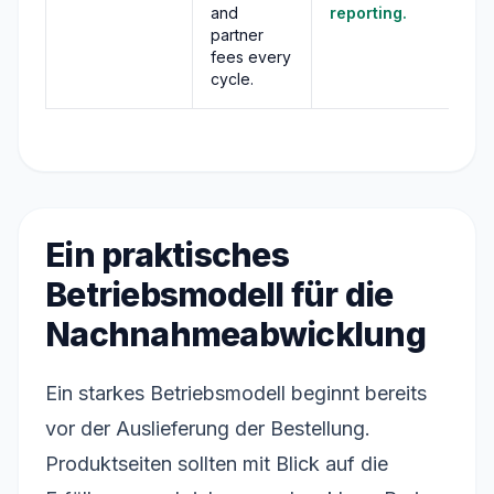
and
reporting.
partner
fees every
cycle.
Ein praktisches
Betriebsmodell für die
Nachnahmeabwicklung
Ein starkes Betriebsmodell beginnt bereits
vor der Auslieferung der Bestellung.
Produktseiten sollten mit Blick auf die