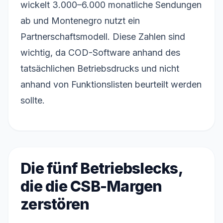
wickelt 3.000–6.000 monatliche Sendungen
ab und Montenegro nutzt ein
Partnerschaftsmodell. Diese Zahlen sind
wichtig, da COD-Software anhand des
tatsächlichen Betriebsdrucks und nicht
anhand von Funktionslisten beurteilt werden
sollte.
Die fünf Betriebslecks,
die die CSB-Margen
zerstören