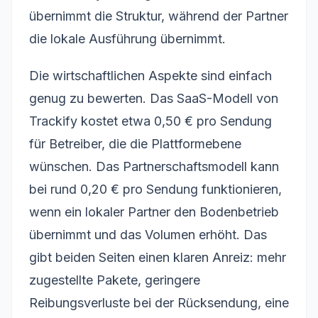
übernimmt die Struktur, während der Partner
die lokale Ausführung übernimmt.
Die wirtschaftlichen Aspekte sind einfach
genug zu bewerten. Das SaaS-Modell von
Trackify kostet etwa 0,50 € pro Sendung
für Betreiber, die die Plattformebene
wünschen. Das Partnerschaftsmodell kann
bei rund 0,20 € pro Sendung funktionieren,
wenn ein lokaler Partner den Bodenbetrieb
übernimmt und das Volumen erhöht. Das
gibt beiden Seiten einen klaren Anreiz: mehr
zugestellte Pakete, geringere
Reibungsverluste bei der Rücksendung, eine