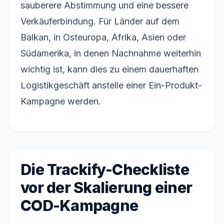
sauberere Abstimmung und eine bessere
Verkäuferbindung. Für Länder auf dem
Balkan, in Osteuropa, Afrika, Asien oder
Südamerika, in denen Nachnahme weiterhin
wichtig ist, kann dies zu einem dauerhaften
Logistikgeschäft anstelle einer Ein-Produkt-
Kampagne werden.
Die Trackify-Checkliste
vor der Skalierung einer
COD-Kampagne