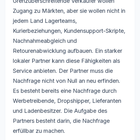
Grenzüberschreitende Verkäufer wollen
Zugang zu Märkten, aber sie wollen nicht in
jedem Land Lagerteams,
Kurierbeziehungen, Kundensupport-Skripte,
Nachnahmeabgleich und
Retourenabwicklung aufbauen. Ein starker
lokaler Partner kann diese Fähigkeiten als
Service anbieten. Der Partner muss die
Nachfrage nicht von Null an neu erfinden.
Es besteht bereits eine Nachfrage durch
Werbetreibende, Dropshipper, Lieferanten
und Ladenbesitzer. Die Aufgabe des
Partners besteht darin, die Nachfrage
erfüllbar zu machen.