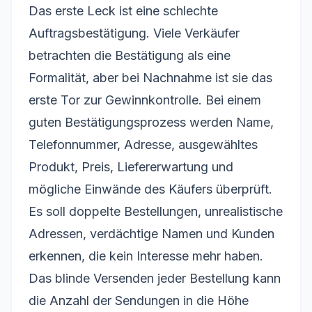
Das erste Leck ist eine schlechte
Auftragsbestätigung. Viele Verkäufer
betrachten die Bestätigung als eine
Formalität, aber bei Nachnahme ist sie das
erste Tor zur Gewinnkontrolle. Bei einem
guten Bestätigungsprozess werden Name,
Telefonnummer, Adresse, ausgewähltes
Produkt, Preis, Liefererwartung und
mögliche Einwände des Käufers überprüft.
Es soll doppelte Bestellungen, unrealistische
Adressen, verdächtige Namen und Kunden
erkennen, die kein Interesse mehr haben.
Das blinde Versenden jeder Bestellung kann
die Anzahl der Sendungen in die Höhe