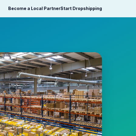
Become a Local Partner
Start Dropshipping